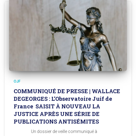
OJF
COMMUNIQUÉ DE PRESSE | WALLACE
DEGEORGES : L’Observatoire Juif de
France SAISIT À NOUVEAU LA
JUSTICE APRÈS UNE SÉRIE DE
PUBLICATIONS ANTISÉMITES
Un dossier de veille communiqué à