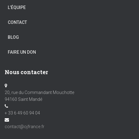
L’ÉQUIPE
CONTACT
BLOG
FAIRE UN DON
Nous contacter
20, rue du Commandant Mouchotte
94160 Saint Mandé
+ 33 6 49 60 94 04
contact@ojfrance.fr