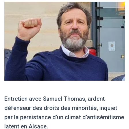
Entretien avec Samuel Thomas, ardent
défenseur des droits des minorités, inquiet
par la persistance d’un climat d’antisémitisme
latent en Alsace.