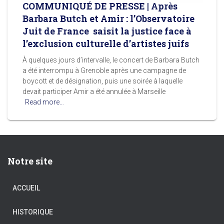
COMMUNIQUÉ DE PRESSE | Après
Barbara Butch et Amir : l’Observatoire
Juit de France saisit la justice face à
l’exclusion culturelle d’artistes juifs
À quelques jours d’intervalle, le concert de Barbara Butch
a été interrompu à Grenoble après une campagne de
boycott et de désignation, puis une soirée à laquelle
devait participer Amir a été annulée à Marseille
Read more…
Notre site
ACCUEIL
HISTORIQUE