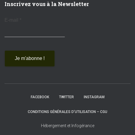
Inscrivez vous à la Newsletter
E-mail
*
FACEBOOK
TWITTER
INSTAGRAM
CONDITIONS GÉNÉRALES D’UTILISATION – CGU
Hébergement et Infogérance