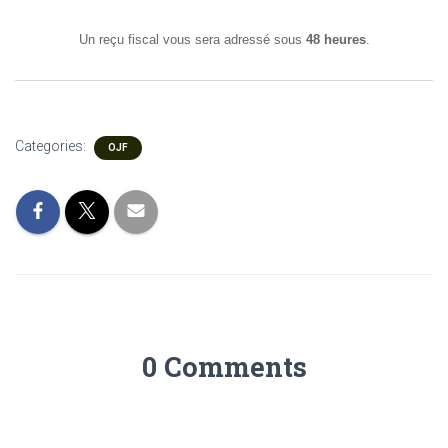
Un reçu fiscal vous sera adressé sous
48 heures
.
Categories:
OJF
0 Comments