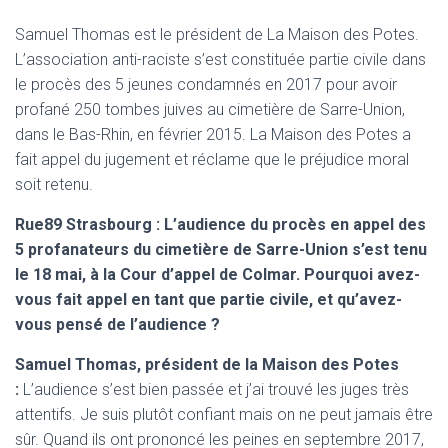
Samuel Thomas est le président de La Maison des Potes.
L’association anti-raciste s’est constituée partie civile dans
le procès des 5 jeunes condamnés en 2017 pour avoir
profané 250 tombes juives au cimetière de Sarre-Union,
dans le Bas-Rhin, en février 2015. La Maison des Potes a
fait appel du jugement et réclame que le préjudice moral
soit retenu.
Rue89 Strasbourg : L’audience du procès en appel des
5 profanateurs du cimetière de Sarre-Union s’est tenu
le 18 mai, à la Cour d’appel de Colmar. Pourquoi avez-
vous fait appel en tant que partie civile, et qu’avez-
vous pensé de l’audience ?
Samuel Thomas, président de la Maison des Potes
:
L’audience s’est bien passée et j’ai trouvé les juges très
attentifs. Je suis plutôt confiant mais on ne peut jamais être
sûr. Quand ils ont prononcé les peines en septembre 2017,