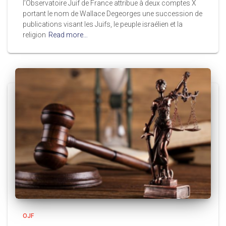
l’Observatoire Juif de France attribue à deux comptes X
portant le nom de Wallace Degeorges une succession de
publications visant les Juifs, le peuple israélien et la
religion
Read more…
OJF