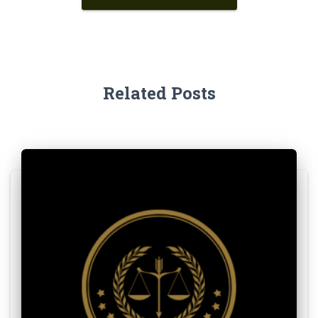
Related Posts