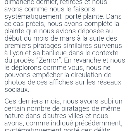
dimanche dernier, retirées et nous
avons comme nous le faisons
systématiquement porté plainte. Dans
ce cas précis, nous avons complété la
plainte que nous avions déposée au
début du mois de mars à la suite des
premiers piratages similaires survenus
à Lyon et sa banlieue dans le contexte
du procès “Zemor”. En revanche et nous
le déplorons comme vous, nous ne
pouvons empêcher la circulation de
photos de ces affiches sur les réseaux
sociaux.
Ces derniers mois, nous avons subi un
certain nombre de piratages de même
nature dans d’autres villes et nous
avons, comme indiqué précédemment,
systématiquement porté ces délits