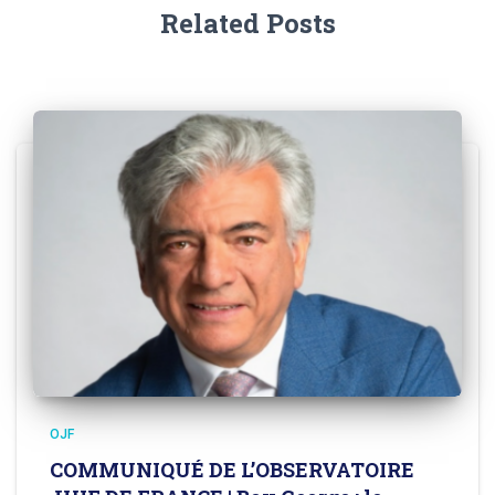
Related Posts
OJF
COMMUNIQUÉ DE L’OBSERVATOIRE