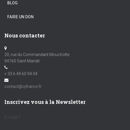
BLOG
FAIRE UN DON
Nous contacter
20, rue du Commandant Mouchotte
94160 Saint Mandé
+ 33 6 49 60 94 04
contact@ojfrance.fr
Inscrivez vous à la Newsletter
E-mail
*