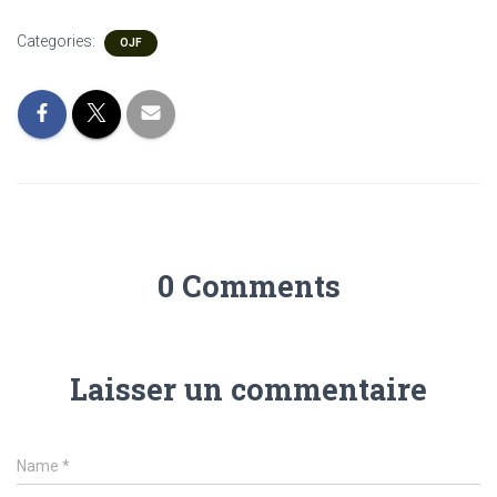
Categories:
OJF
0 Comments
Laisser un commentaire
Name
*