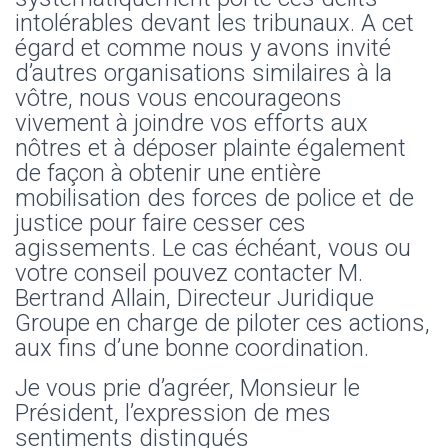
intolérables devant les tribunaux. A cet
égard et comme nous y avons invité
d’autres organisations similaires à la
vôtre, nous vous encourageons
vivement à joindre vos efforts aux
nôtres et à déposer plainte également
de façon à obtenir une entière
mobilisation des forces de police et de
justice pour faire cesser ces
agissements. Le cas échéant, vous ou
votre conseil pouvez contacter M.
Bertrand Allain, Directeur Juridique
Groupe en charge de piloter ces actions,
aux fins d’une bonne coordination.
Je vous prie d’agréer, Monsieur le
Président, l’expression de mes
sentiments distingués