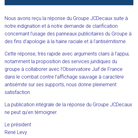
Nous avons reçu la réponse du Groupe JCDecaux suite à
notre indignation et à notre demande de clarification
concernant l’usage des panneaux publicitaires du Groupe à
des fins d’apologie à la haine raciale et à l’antisémitisme.
Cette réponse, très rapide avec arguments clairs à l’appui,
notamment la proposition des services juridiques du
groupe à collaborer avec l’Observatoire Juif de France
dans le combat contre l’affichage sauvage à caractère
antisémite sur ses supports, nous donne pleinement
satisfaction.
La publication intégrale de la réponse du Groupe JCDecaux
ne peut qu’en témoigner.
Le président
René Levy