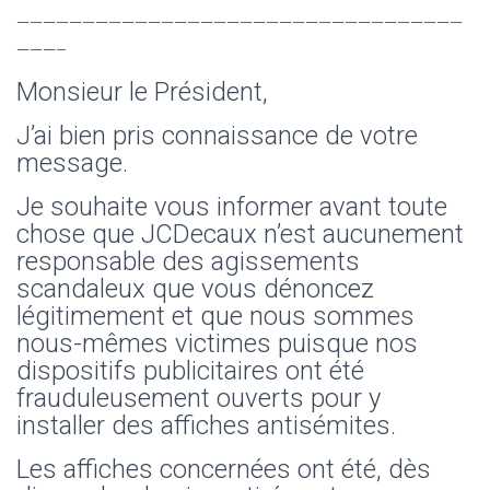
——————————————————————————————————
———–
Monsieur le Président,
J’ai bien pris connaissance de votre
message.
Je souhaite vous informer avant toute
chose que JCDecaux n’est aucunement
responsable des agissements
scandaleux que vous dénoncez
légitimement et que nous sommes
nous-mêmes victimes puisque nos
dispositifs publicitaires ont été
frauduleusement ouverts pour y
installer des affiches antisémites.
Les affiches concernées ont été, dès