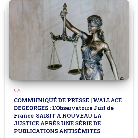
OJF
COMMUNIQUÉ DE PRESSE | WALLACE
DEGEORGES : L’Observatoire Juif de
France SAISIT À NOUVEAU LA
JUSTICE APRÈS UNE SÉRIE DE
PUBLICATIONS ANTISÉMITES