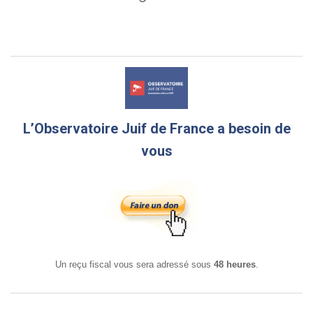
L’Observatoire Juif de France a besoin de
vous
Un reçu fiscal vous sera adressé sous
48 heures
.