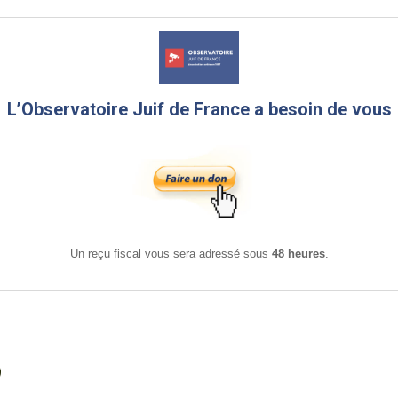
L’Observatoire Juif de France a besoin de vous
Un reçu fiscal vous sera adressé sous
48 heures
.