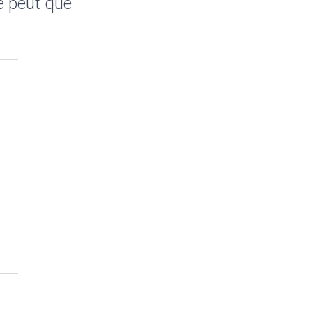
e peut que