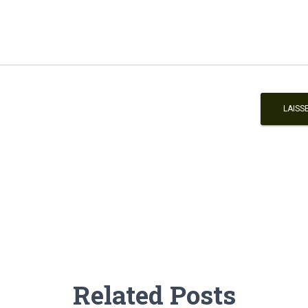
Related Posts