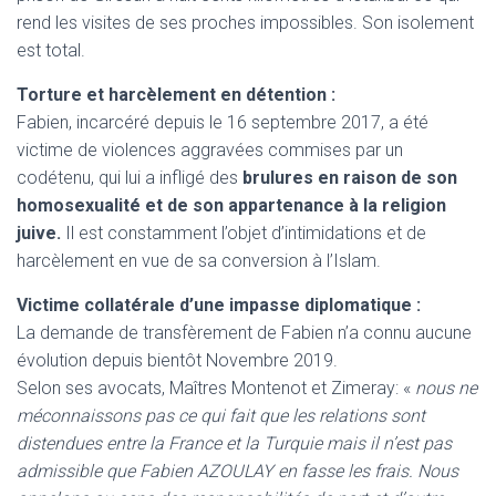
rend les visites de ses proches impossibles. Son isolement
est total.
Torture et harcèlement en détention :
Fabien, incarcéré depuis le 16 septembre 2017, a été
victime de violences aggravées commises par un
codétenu, qui lui a infligé des
brulures en raison de son
homosexualité et de son appartenance à la religion
juive.
Il est constamment l’objet d’intimidations et de
harcèlement en vue de sa conversion à l’Islam.
Victime collatérale d’une impasse diplomatique :
La demande de transfèrement de Fabien n’a connu aucune
évolution depuis bientôt Novembre 2019.
Selon ses avocats, Maîtres Montenot et Zimeray: «
nous ne
méconnaissons pas ce qui fait que les relations sont
distendues entre la France et la Turquie mais il n’est pas
admissible que Fabien AZOULAY en fasse les frais. Nous