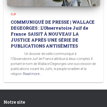
OJF
COMMUNIQUÉ DE PRESSE | WALLACE
DEGEORGES : L’Observatoire Juif de
France SAISIT À NOUVEAU LA
JUSTICE APRÈS UNE SÉRIE DE
PUBLICATIONS ANTISÉMITES
Un dossier de veille communiqué à
l’Observatoire Juif de France attribue à deux comptes X
portant le nom de Wallace Degeorges une succession de
publications visant les Juifs, le peuple israélien et la
religion
Read more…
Notre site