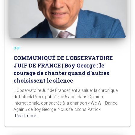
OJF
COMMUNIQUÉ DE L’OBSERVATOIRE
JUIF DE FRANCE | Boy George : le
courage de chanter quand d’autres
choisissent le silence
L’Observatoire Juif de France tient à saluer la chronique
de Patrick Pilcer, publiée ce 6 août dans Opinion
Internationale, consacrée à la chanson « We Will Dance
Again » de Boy George. Nous félicitons Patrick
Read more…