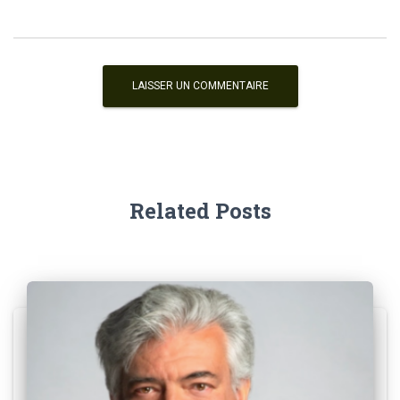
Related Posts