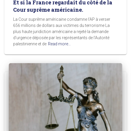
Et si la France regardait du côté de la
Cour suprême américaine.
La Cour suprême américaine condamne l’AP à verser
656 millions de dollars aux victimes du terrorisme La
plus haute juridiction américaine a rejeté la demande
d’urgence déposée par les représentants de l’Autorité
palestinienne et de
Read more…