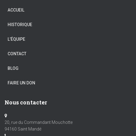
ACCUEIL
HISTORIQUE
L’ÉQUIPE
CONTACT
BLOG
FAIRE UN DON
Nous contacter
20, rue du Commandant Mouchotte
94160 Saint Mandé