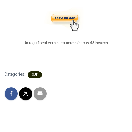
Un reçu fiscal vous sera adressé sous
48 heures
.
Categories:
OJF