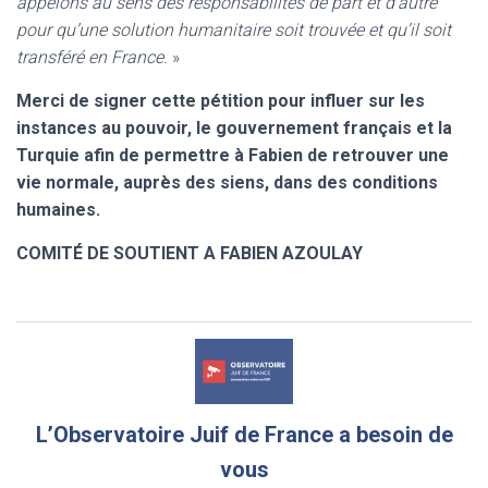
appelons au sens des responsabilités de part et d’autre
pour qu’une solution humanitaire soit trouvée et qu’il soit
transféré en France.
»
Merci de signer cette pétition pour influer sur les
instances au pouvoir, le gouvernement français et la
Turquie afin de permettre à Fabien de retrouver une
vie normale, auprès des siens, dans des conditions
humaines.
COMITÉ DE SOUTIENT A FABIEN AZOULAY
L’Observatoire Juif de France a besoin de
vous