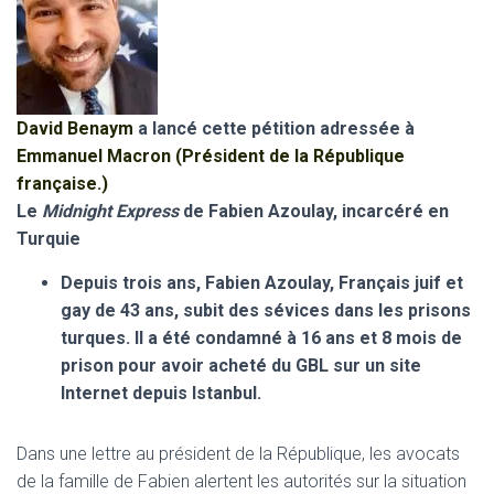
David Benaym
a lancé cette pétition adressée à
Emmanuel Macron (Président de la République
française.)
Le
Midnight Express
de Fabien Azoulay, incarcéré en
Turquie
Depuis trois ans, Fabien Azoulay, Français juif et
gay de 43 ans, subit des sévices dans les prisons
turques. Il a été condamné à 16 ans et 8 mois de
prison pour avoir acheté du GBL sur un site
Internet depuis Istanbul.
Dans une lettre au président de la République, les avocats
de la famille de Fabien alertent les autorités sur la situation