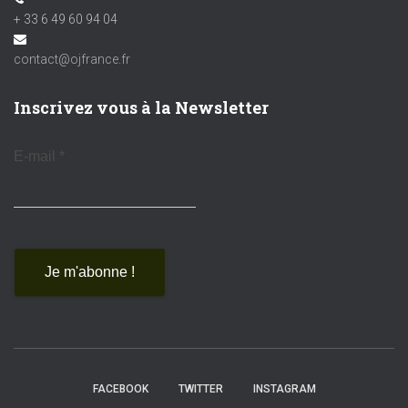
+ 33 6 49 60 94 04
contact@ojfrance.fr
Inscrivez vous à la Newsletter
E-mail
*
FACEBOOK
TWITTER
INSTAGRAM