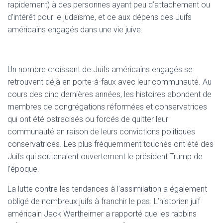
rapidement) à des personnes ayant peu d’attachement ou
d’intérêt pour le judaïsme, et ce aux dépens des Juifs
américains engagés dans une vie juive.
Un nombre croissant de Juifs américains engagés se
retrouvent déjà en porte-à-faux avec leur communauté. Au
cours des cinq dernières années, les histoires abondent de
membres de congrégations réformées et conservatrices
qui ont été ostracisés ou forcés de quitter leur
communauté en raison de leurs convictions politiques
conservatrices. Les plus fréquemment touchés ont été des
Juifs qui soutenaient ouvertement le président Trump de
l’époque.
La lutte contre les tendances à l’assimilation a également
obligé de nombreux juifs à franchir le pas. L’historien juif
américain Jack Wertheimer a rapporté que les rabbins