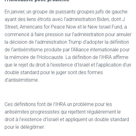
En janvier, un groupe de puissants groupes juifs de gauche
ayant des liens étroits avec l’administration Biden, dont J
Street, Americans for Peace Now et le New Israel Fund, a
commencé à faire pression sur l’administration pour annuler
la décision de l’administration Trump d’adopter la définition
de l’antisémitisme produite par l’Alliance internationale pour
la mémoire de l’Holocauste. La définition de l’IHRA affirme
que le rejet du droit à l’existence d’Israël et l’application d’un
double standard pour le juger sont des formes
d’antisémitisme.
Ces définitions font de l’IHRA un problème pour les
antisémites progressistes qui rejettent régulièrement le
droit à l’existence d’Israël et appliquent un double standard
pour le délégitimer.