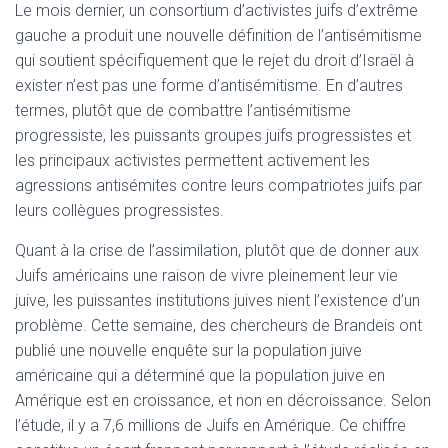
Le mois dernier, un consortium d’activistes juifs d’extrême
gauche a produit une nouvelle définition de l’antisémitisme
qui soutient spécifiquement que le rejet du droit d’Israël à
exister n’est pas une forme d’antisémitisme. En d’autres
termes, plutôt que de combattre l’antisémitisme
progressiste, les puissants groupes juifs progressistes et
les principaux activistes permettent activement les
agressions antisémites contre leurs compatriotes juifs par
leurs collègues progressistes.
Quant à la crise de l’assimilation, plutôt que de donner aux
Juifs américains une raison de vivre pleinement leur vie
juive, les puissantes institutions juives nient l’existence d’un
problème. Cette semaine, des chercheurs de Brandeis ont
publié une nouvelle enquête sur la population juive
américaine qui a déterminé que la population juive en
Amérique est en croissance, et non en décroissance. Selon
l’étude, il y a 7,6 millions de Juifs en Amérique. Ce chiffre