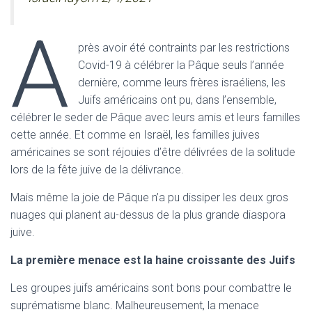
A
près avoir été contraints par les restrictions
Covid-19 à célébrer la Pâque seuls l’année
dernière, comme leurs frères israéliens, les
Juifs américains ont pu, dans l’ensemble,
célébrer le seder de Pâque avec leurs amis et leurs familles
cette année. Et comme en Israël, les familles juives
américaines se sont réjouies d’être délivrées de la solitude
lors de la fête juive de la délivrance.
Mais même la joie de Pâque n’a pu dissiper les deux gros
nuages qui planent au-dessus de la plus grande diaspora
juive.
La première menace est la haine croissante des Juifs
Les groupes juifs américains sont bons pour combattre le
suprématisme blanc. Malheureusement, la menace