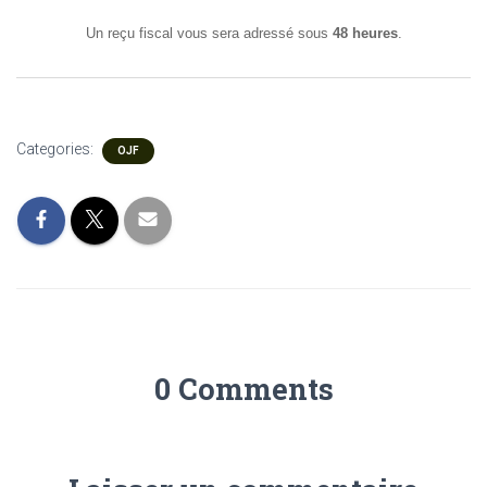
Un reçu fiscal vous sera adressé sous
48 heures
.
Categories:
OJF
0 Comments