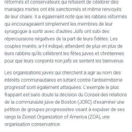
réformés et conservateurs qui refusent de célébrer des
mariages mixtes ont été sanctionnés et même renvoyés
de leur chaire. Il a également noté que les rabbins réformés
qui encourageaient simplement les membres de leur
synagogue à sortir avec d’autres Juifs ont subi des
répercussions négatives de la part de leurs fidèles. Les
couples mariés, a-t-il indiqué, attendent de plus en plus de
leurs rabbins qu’ils célèbrent les fêtes juives et chrétiennes
pour que leurs conjoints non juifs se sentent les bienvenus.
Les organisations juives qui cherchent à agir au nom des
intérêts communautaires en luttant contre l’antisémitisme
progressif sont également attaquées. L’exemple le plus
frappant est sans doute la décision du Conseil des relations
de la communauté juive de Boston (JCRC) d’examiner une
pétition de groupes progressistes visant à expulser de ses
rangs la Zionist Organization of America (ZOA), une
organisation conservatrice.