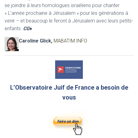
se joindre à leurs homologues israéliens pour chanter
« L’année prochaine à Jérusalem » pour les générations à
venir – et beaucoup le feront à Jérusalem avec leurs petits-
enfants.
CG
♦
Caroline Glick,
MABATIM.INFO
L’Observatoire Juif de France a besoin de
vous