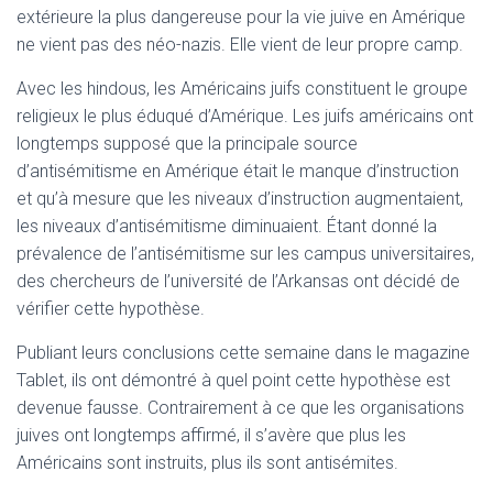
extérieure la plus dangereuse pour la vie juive en Amérique
ne vient pas des néo-nazis. Elle vient de leur propre camp.
Avec les hindous, les Américains juifs constituent le groupe
religieux le plus éduqué d’Amérique. Les juifs américains ont
longtemps supposé que la principale source
d’antisémitisme en Amérique était le manque d’instruction
et qu’à mesure que les niveaux d’instruction augmentaient,
les niveaux d’antisémitisme diminuaient. Étant donné la
prévalence de l’antisémitisme sur les campus universitaires,
des chercheurs de l’université de l’Arkansas ont décidé de
vérifier cette hypothèse.
Publiant leurs conclusions cette semaine dans le magazine
Tablet, ils ont démontré à quel point cette hypothèse est
devenue fausse. Contrairement à ce que les organisations
juives ont longtemps affirmé, il s’avère que plus les
Américains sont instruits, plus ils sont antisémites.