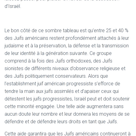
d’Israël.
Le bon côté de ce sombre tableau est qu’entre 25 et 40 %
des Juifs américains restent profondément attachés à leur
judaïsme et à la préservation, la défense et la transmission
de leur identité à la génération suivante. Ce groupe
comprend à la fois des Juifs orthodoxes, des Juifs
sionistes de différents niveaux d’observance religieuse et
des Juifs politiquement conservateurs. Alors que
l’establishment juif américain progressiste s’efforce de
tendre la main aux juifs assimilés et d’apaiser ceux qui
détestent les juifs progressistes, Israël peut et doit soutenir
cette minorité engagée. Une telle aide augmentera sans
aucun doute leur nombre et leur donnera les moyens de se
défendre et de défendre leurs droits en tant que Juifs.
Cette aide garantira que les Juifs américains continueront à