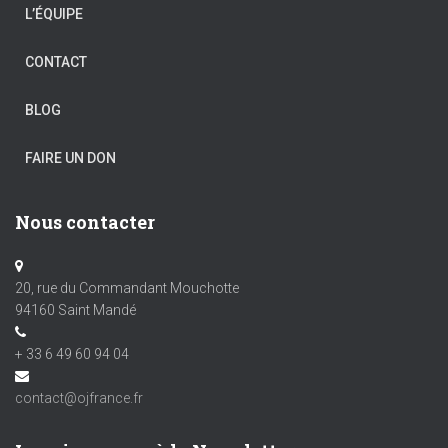
L’ÉQUIPE
CONTACT
BLOG
FAIRE UN DON
Nous contacter
20, rue du Commandant Mouchotte
94160 Saint Mandé
+ 33 6 49 60 94 04
contact@ojfrance.fr