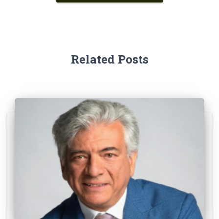
Related Posts