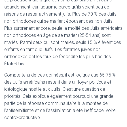
abandonnent leur judaïsme parce qu’ils voient peu de
raisons de rester activement juifs. Plus de 70 % des Juifs
non orthodoxes qui se marient épousent des non-Juifs.
Plus surprenant encore, seule la moitié des Juifs américains
non orthodoxes en âge de se marier (25-54 ans) sont
mariés. Parmi ceux qui sont mariés, seuls 15 % élèvent des
enfants en tant que Juifs. Les femmes juives non
orthodoxes ont les taux de fécondité les plus bas des
États-Unis.
Compte tenu de ces données, il est logique que 65-75 %
des Juifs américains restent dans un foyer politique et
idéologique hostile aux Juifs. C’est une question de
priorités. Cela explique également pourquoi une grande
partie de la réponse communautaire à la montée de
l’antisémitisme et de l’assimilation a été inefficace, voire
contre-productive.