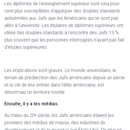
Les diplômés de l’enseignement supérieur sont cinq pour
cent plus susceptibles d’appliquer des doubles standards
antisémites aux Juifs que les Américains qui ne sont pas
allés à l’université. Les titulaires de diplômes supérieurs ont
utilisé des doubles standards à l’encontre des Juifs 15 %
plus souvent que les personnes interrogées n’ayant pas fait
d’études supérieures.
Les implications sont graves. Le monde universitaire, le
terrain de prédilection des Juifs américains depuis un siècle
et la clé de leur entrée dans l’élite américaine, est
désormais un territoire hostile.
Ensuite, il y a les médias.
Au milieu du 20ᵉ siècle, les Juifs américains étaient les
pionniers des médias de masse, des industries du
divertissement et de la musique aux États-Unis. De plus en