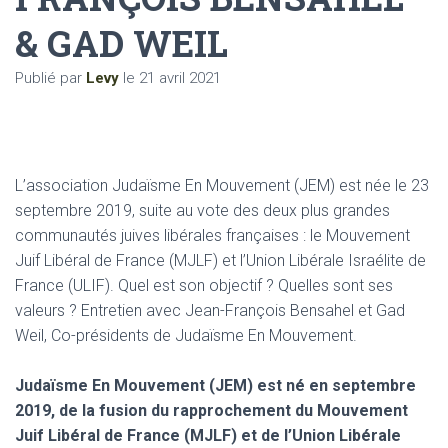
& GAD WEIL
Publié par
Levy
le
21 avril 2021
L’association Judaïsme En Mouvement (JEM) est née le 23
septembre 2019, suite au vote des deux plus grandes
communautés juives libérales françaises : le Mouvement
Juif Libéral de France (MJLF) et l’Union Libérale Israélite de
France (ULIF). Quel est son objectif ? Quelles sont ses
valeurs ? Entretien avec Jean-François Bensahel et Gad
Weil, Co-présidents de Judaïsme En Mouvement.
Judaïsme En Mouvement (JEM) est né en septembre
2019, de la fusion du rapprochement du Mouvement
Juif Libéral de France (MJLF) et de l’Union Libérale