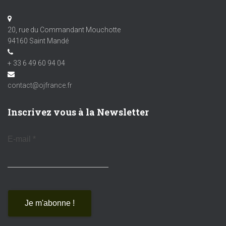
20, rue du Commandant Mouchotte
94160 Saint Mandé
+ 33 6 49 60 94 04
contact@ojfrance.fr
Inscrivez vous à la Newsletter
E-mail
*