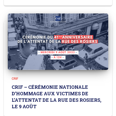
CRIF
CRIF – CÉRÉMONIE NATIONALE
D’HOMMAGE AUX VICTIMES DE
L’ATTENTAT DE LA RUE DES ROSIERS,
LE 9 AOÛT