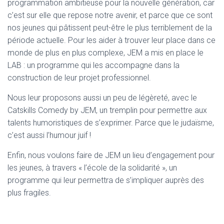
programmation ambitieuse pour la nouvelle génération, car
c’est sur elle que repose notre avenir, et parce que ce sont
nos jeunes qui pâtissent peut-être le plus terriblement de la
période actuelle. Pour les aider à trouver leur place dans ce
monde de plus en plus complexe, JEM a mis en place le
LAB : un programme qui les accompagne dans la
construction de leur projet professionnel.
Nous leur proposons aussi un peu de légèreté, avec le
Catskills Comedy by JEM, un tremplin pour permettre aux
talents humoristiques de s’exprimer. Parce que le judaïsme,
c’est aussi l’humour juif !
Enfin, nous voulons faire de JEM un lieu d’engagement pour
les jeunes, à travers « l’école de la solidarité », un
programme qui leur permettra de s’impliquer auprès des
plus fragiles.