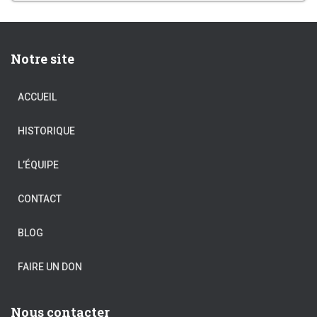
Notre site
ACCUEIL
HISTORIQUE
L’ÉQUIPE
CONTACT
BLOG
FAIRE UN DON
Nous contacter