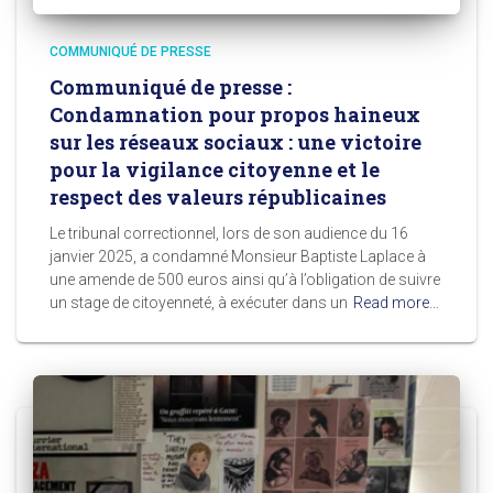
COMMUNIQUÉ DE PRESSE
Communiqué de presse :
Condamnation pour propos haineux
sur les réseaux sociaux : une victoire
pour la vigilance citoyenne et le
respect des valeurs républicaines
Le tribunal correctionnel, lors de son audience du 16
janvier 2025, a condamné Monsieur Baptiste Laplace à
une amende de 500 euros ainsi qu’à l’obligation de suivre
un stage de citoyenneté, à exécuter dans un
Read more…