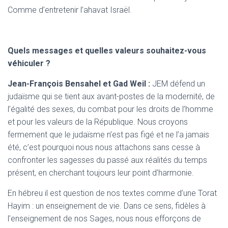
Comme d’entretenir l’ahavat Israël.
Quels messages et quelles valeurs souhaitez-vous
véhiculer ?
Jean-François Bensahel et Gad Weil :
JEM défend un
judaïsme qui se tient aux avant-postes de la modernité, de
l’égalité des sexes, du combat pour les droits de l’homme
et pour les valeurs de la République. Nous croyons
fermement que le judaïsme n’est pas figé et ne l’a jamais
été, c’est pourquoi nous nous attachons sans cesse à
confronter les sagesses du passé aux réalités du temps
présent, en cherchant toujours leur point d’harmonie.
En hébreu il est question de nos textes comme d’une Torat
Hayim : un enseignement de vie. Dans ce sens, fidèles à
l’enseignement de nos Sages, nous nous efforçons de