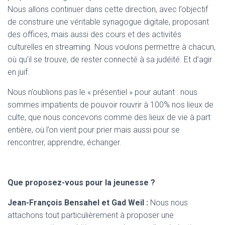
Nous allons continuer dans cette direction, avec l’objectif
de construire une véritable synagogue digitale, proposant
des offices, mais aussi des cours et des activités
culturelles en streaming. Nous voulons permettre à chacun,
où qu’il se trouve, de rester connecté à sa judéité. Et d’agir
en juif.
Nous n’oublions pas le « présentiel » pour autant : nous
sommes impatients de pouvoir rouvrir à 100% nos lieux de
culte, que nous concevons comme des lieux de vie à part
entière, où l’on vient pour prier mais aussi pour se
rencontrer, apprendre, échanger.
Que proposez-vous pour la jeunesse ?
Jean-François Bensahel et Gad Weil :
Nous nous
attachons tout particulièrement à proposer une