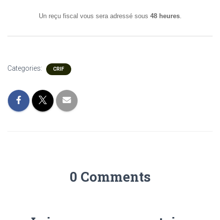
Un reçu fiscal vous sera adressé sous
48 heures
.
Categories:
CRIF
0 Comments