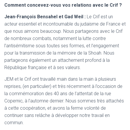
Comment concevez-vous vos relations avec le Crif ?
Jean-François Bensahel et Gad Weil :
Le Crif est un
acteur essentiel et incontournable du judaïsme de France et
que nous aimons beaucoup. Nous partageons avec le Crif
de nombreux combats, notamment la lutte contre
l’antisémitisme sous toutes ses formes, et l’engagement
pour la transmission de la mémoire de la Shoah. Nous
partageons également un attachement profond à la
République française et à ses valeurs.
JEM et le Crif ont travaillé main dans la main à plusieurs
reprises, (en particulier) et très récemment à l’occasion de
la commémoration des 40 ans de l’attentat de la rue
Copernic, à l’automne dernier. Nous sommes très attachés
à cette coopération, et avons la ferme volonté de
continuer sans relâche à développer notre travail en
commun.