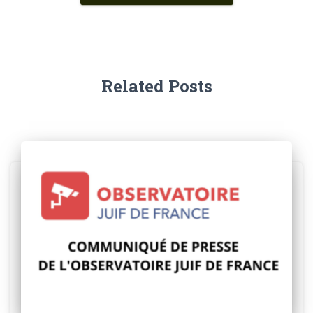
Related Posts