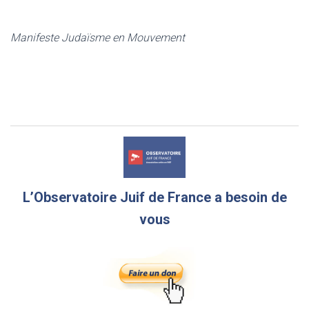
Manifeste Judaïsme en Mouvement
L’Observatoire Juif de France a besoin de
vous