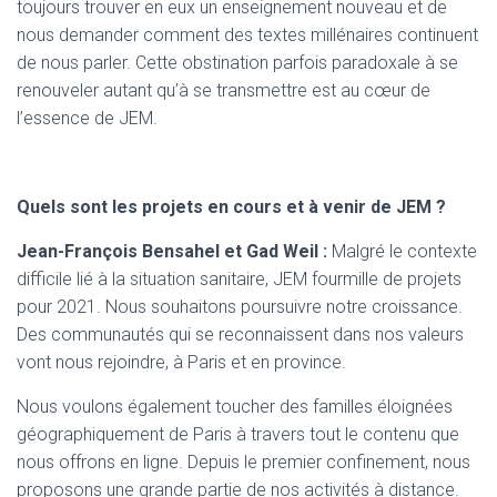
toujours trouver en eux un enseignement nouveau et de
nous demander comment des textes millénaires continuent
de nous parler. Cette obstination parfois paradoxale à se
renouveler autant qu’à se transmettre est au cœur de
l’essence de JEM.
Quels sont les projets en cours et à venir de JEM ?
Jean-François Bensahel et Gad Weil :
Malgré le contexte
difficile lié à la situation sanitaire, JEM fourmille de projets
pour 2021. Nous souhaitons poursuivre notre croissance.
Des communautés qui se reconnaissent dans nos valeurs
vont nous rejoindre, à Paris et en province.
Nous voulons également toucher des familles éloignées
géographiquement de Paris à travers tout le contenu que
nous offrons en ligne. Depuis le premier confinement, nous
proposons une grande partie de nos activités à distance.