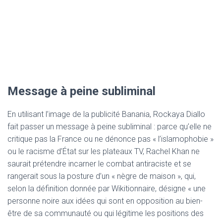
Message à peine subliminal
En utilisant l’image de la publicité Banania, Rockaya Diallo
fait passer un message à peine subliminal : parce qu’elle ne
critique pas la France ou ne dénonce pas « l’islamophobie »
ou le racisme d’État sur les plateaux TV, Rachel Khan ne
saurait prétendre incarner le combat antiraciste et se
rangerait sous la posture d’un « nègre de maison », qui,
selon la définition donnée par Wikitionnaire, désigne « une
personne noire aux idées qui sont en opposition au bien-
être de sa communauté ou qui légitime les positions des