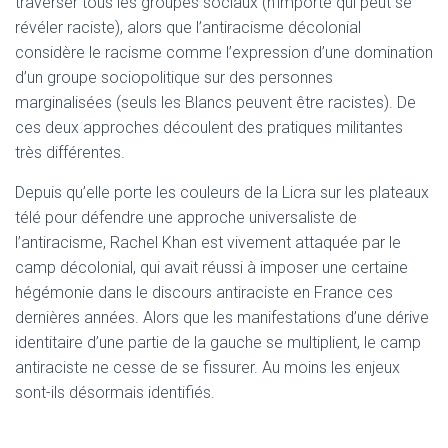
traverser tous les groupes sociaux (n’importe qui peut se
révéler raciste), alors que l’antiracisme décolonial
considère le racisme comme l’expression d’une domination
d’un groupe sociopolitique sur des personnes
marginalisées (seuls les Blancs peuvent être racistes). De
ces deux approches découlent des pratiques militantes
très différentes.
Depuis qu’elle porte les couleurs de la Licra sur les plateaux
télé pour défendre une approche universaliste de
l’antiracisme, Rachel Khan est vivement attaquée par le
camp décolonial, qui avait réussi à imposer une certaine
hégémonie dans le discours antiraciste en France ces
dernières années. Alors que les manifestations d’une dérive
identitaire d’une partie de la gauche se multiplient, le camp
antiraciste ne cesse de se fissurer. Au moins les enjeux
sont-ils désormais identifiés.