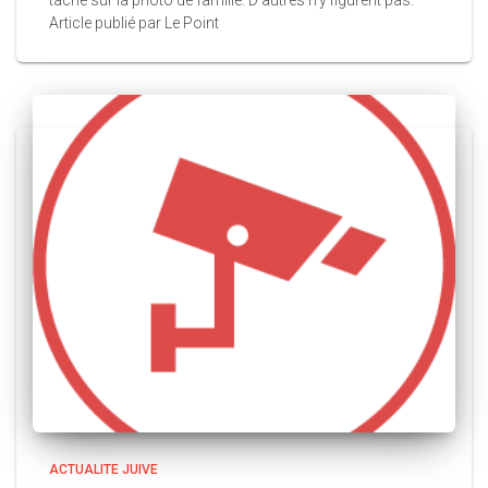
Article publié par Le Point
ACTUALITE JUIVE