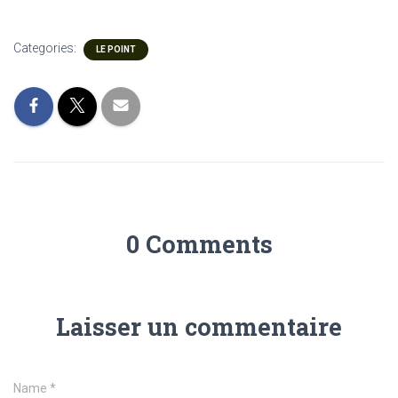
Categories:
LE POINT
0 Comments
Laisser un commentaire
Name
*