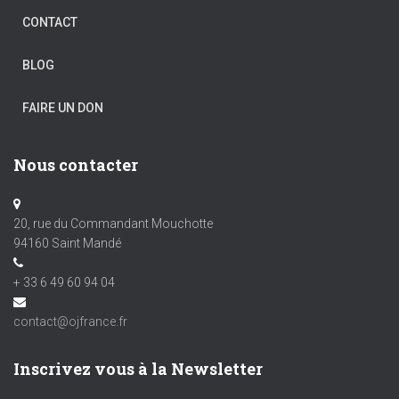
CONTACT
BLOG
FAIRE UN DON
Nous contacter
20, rue du Commandant Mouchotte
94160 Saint Mandé
+ 33 6 49 60 94 04
contact@ojfrance.fr
Inscrivez vous à la Newsletter