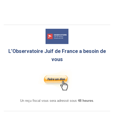
L’Observatoire Juif de France a besoin de
vous
Un reçu fiscal vous sera adressé sous
48 heures
.