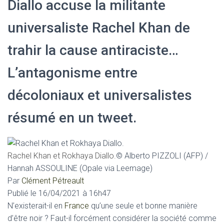
Diallo accuse la militante
universaliste Rachel Khan de
trahir la cause antiraciste…
L’antagonisme entre
décoloniaux et universalistes
résumé en un tweet.
Rachel Khan et Rokhaya Diallo.
© Alberto PIZZOLI (AFP) /
Hannah ASSOULINE (Opale via Leemage)
Par
Clément Pétreault
Publié le
16/04/2021 à 16h47
N’
existerait-il en
France
qu’une seule et bonne manière
d’être noir ? Faut-il forcément considérer la société comme