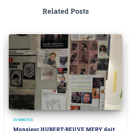
Related Posts
20 MINUTES
Monsieur HUBERT-BEUVE MERY doit