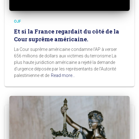
OJF
Et si la France regardait du côté de la
Cour suprême américaine.
La Cour suprême américaine condamne l’AP à verser
656 millions de dollars aux victimes du terrorisme La
plus haute juridiction américaine a rejeté la demande
d’urgence déposée par les représentants de l’Autorité
palestinienne et de
Read more…