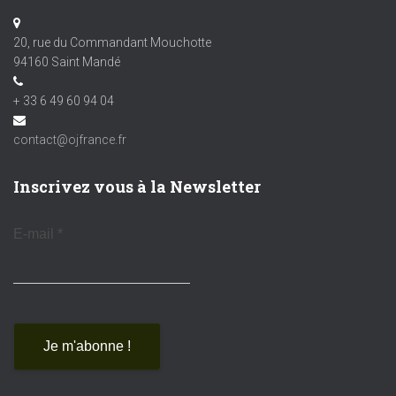
20, rue du Commandant Mouchotte
94160 Saint Mandé
+ 33 6 49 60 94 04
contact@ojfrance.fr
Inscrivez vous à la Newsletter
E-mail
*