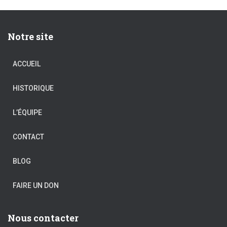
Notre site
ACCUEIL
HISTORIQUE
L’ÉQUIPE
CONTACT
BLOG
FAIRE UN DON
Nous contacter