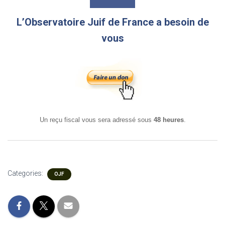
L’Observatoire Juif de France a besoin de
vous
Un reçu fiscal vous sera adressé sous
48 heures
.
Categories:
OJF