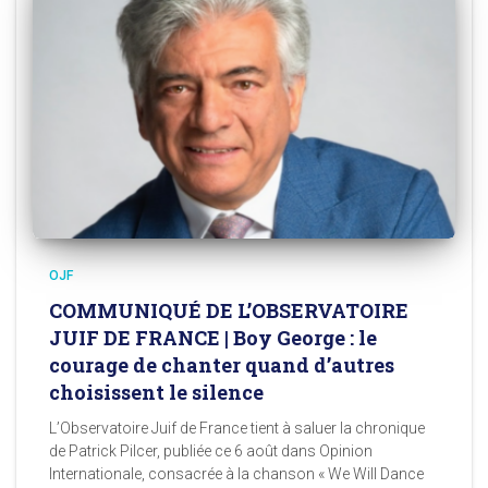
OJF
COMMUNIQUÉ DE L’OBSERVATOIRE
JUIF DE FRANCE | Boy George : le
courage de chanter quand d’autres
choisissent le silence
L’Observatoire Juif de France tient à saluer la chronique
de Patrick Pilcer, publiée ce 6 août dans Opinion
Internationale, consacrée à la chanson « We Will Dance