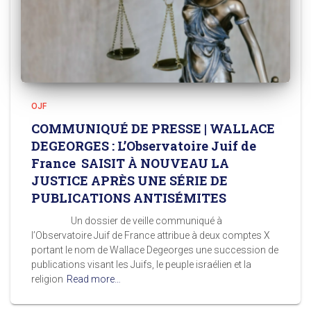
OJF
COMMUNIQUÉ DE PRESSE | WALLACE
DEGEORGES : L’Observatoire Juif de
France SAISIT À NOUVEAU LA
JUSTICE APRÈS UNE SÉRIE DE
PUBLICATIONS ANTISÉMITES
Un dossier de veille communiqué à
l’Observatoire Juif de France attribue à deux comptes X
portant le nom de Wallace Degeorges une succession de
publications visant les Juifs, le peuple israélien et la
religion
Read more…