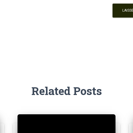
Related Posts