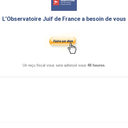
L’Observatoire Juif de France a besoin de vous
Un reçu fiscal vous sera adressé sous
48 heures
.