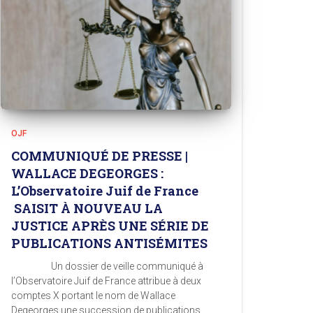
OJF
COMMUNIQUÉ DE PRESSE |
WALLACE DEGEORGES :
L’Observatoire Juif de France
SAISIT À NOUVEAU LA
JUSTICE APRÈS UNE SÉRIE DE
PUBLICATIONS ANTISÉMITES
Un dossier de veille communiqué à
l’Observatoire Juif de France attribue à deux
comptes X portant le nom de Wallace
Degeorges une succession de publications