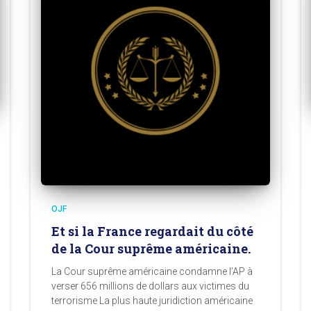
OJF
Et si la France regardait du côté
de la Cour suprême américaine.
La Cour suprême américaine condamne l’AP à
verser 656 millions de dollars aux victimes du
terrorisme La plus haute juridiction américaine