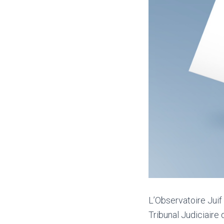
L’Observatoire Juif
Tribunal Judiciaire