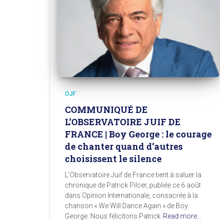
OJF
COMMUNIQUÉ DE
L’OBSERVATOIRE JUIF DE
FRANCE | Boy George : le courage
de chanter quand d’autres
choisissent le silence
L’Observatoire Juif de France tient à saluer la
chronique de Patrick Pilcer, publiée ce 6 août
dans Opinion Internationale, consacrée à la
chanson « We Will Dance Again » de Boy
George. Nous félicitons Patrick
Read more…