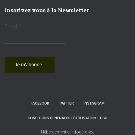
Inscrivez vous à la Newsletter
E-mail
*
FACEBOOK
TWITTER
INSTAGRAM
CONDITIONS GÉNÉRALES D’UTILISATION – CGU
Hébergement et Infogérance