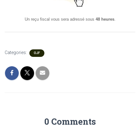
Un reçu fiscal vous sera adressé sous
48 heures
.
Categories:
OJF
0 Comments