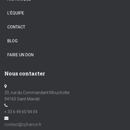
L’ÉQUIPE
CONTACT
BLOG
FAIRE UN DON
Nous contacter
20, rue du Commandant Mouchotte
94160 Saint Mandé
+ 33 6 49 60 94 04
contact@ojfrance.fr