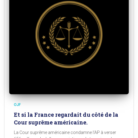
OJF
Et si la France regardait du côté de la
Cour suprême américaine.
La Cour suprême américaine condamne l’AP à verser