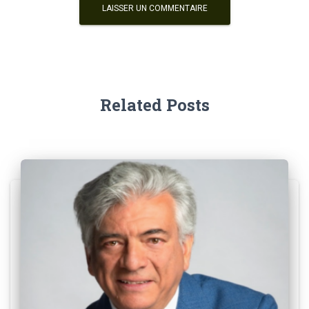
Related Posts