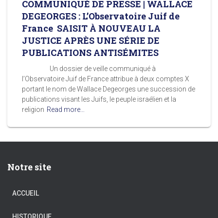
COMMUNIQUÉ DE PRESSE | WALLACE
DEGEORGES : L’Observatoire Juif de
France SAISIT À NOUVEAU LA
JUSTICE APRÈS UNE SÉRIE DE
PUBLICATIONS ANTISÉMITES
Un dossier de veille communiqué à
l’Observatoire Juif de France attribue à deux comptes X
portant le nom de Wallace Degeorges une succession de
publications visant les Juifs, le peuple israélien et la
religion
Read more…
Notre site
ACCUEIL
HISTORIQUE