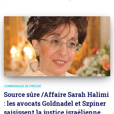
COMMUNIQUE DE PRESSE
Source sûre /Affaire Sarah Halimi
: les avocats Goldnadel et Szpiner
saisissent la justice israélienne