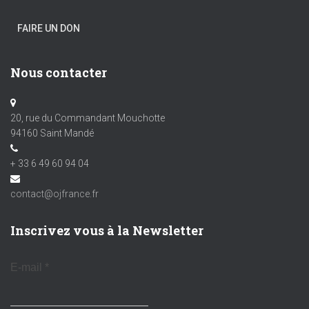
FAIRE UN DON
Nous contacter
20, rue du Commandant Mouchotte
94160 Saint Mandé
+ 33 6 49 60 94 04
contact@ojfrance.fr
Inscrivez vous à la Newsletter
E-mail
*