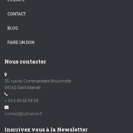
CONTACT
BLOG
FAIRE UN DON
Nous contacter
20, rue du Commandant Mouchotte
94160 Saint Mandé
+ 33 6 49 60 94 04
contact@ojfrance.fr
Inscrivez vous à la Newsletter