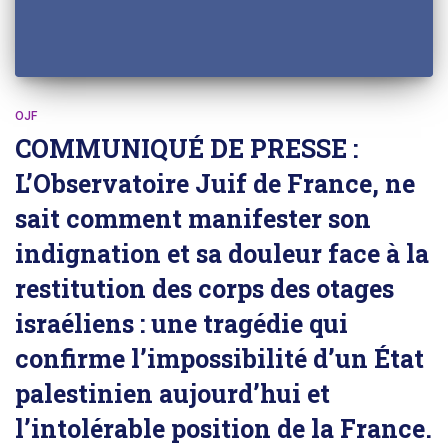
OJF
COMMUNIQUÉ DE PRESSE :
L’Observatoire Juif de France, ne
sait comment manifester son
indignation et sa douleur face à la
restitution des corps des otages
israéliens : une tragédie qui
confirme l’impossibilité d’un État
palestinien aujourd’hui et
l’intolérable position de la France.