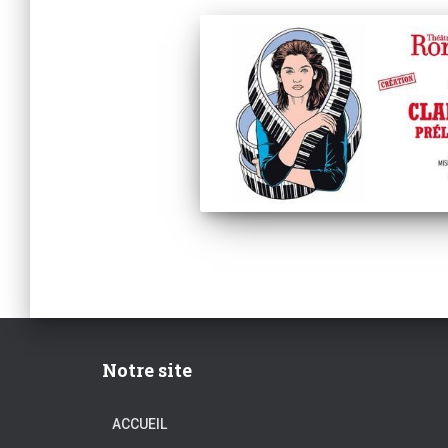
Notre site
ACCUEIL