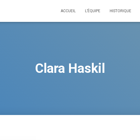
ACCUEIL
L’ÉQUIPE
HISTORIQUE
Clara Haskil