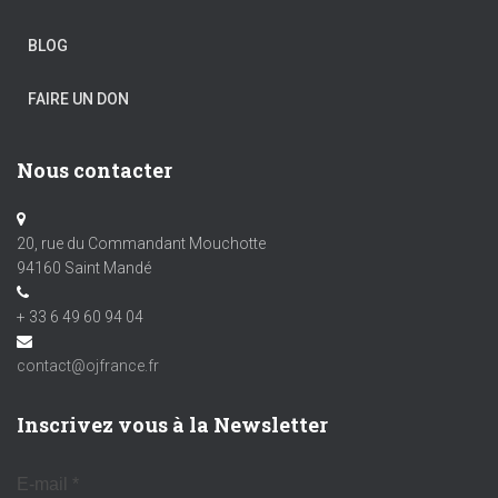
BLOG
FAIRE UN DON
Nous contacter
20, rue du Commandant Mouchotte
94160 Saint Mandé
+ 33 6 49 60 94 04
contact@ojfrance.fr
Inscrivez vous à la Newsletter
E-mail
*