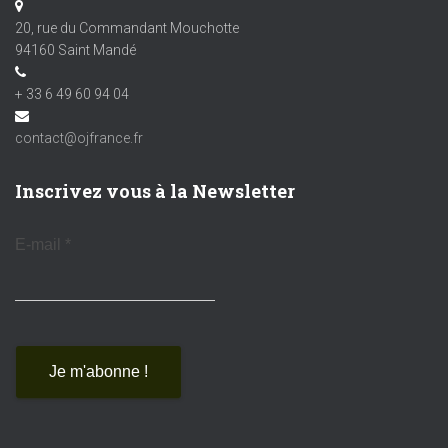
20, rue du Commandant Mouchotte
94160 Saint Mandé
+ 33 6 49 60 94 04
contact@ojfrance.fr
Inscrivez vous à la Newsletter
E-mail
*