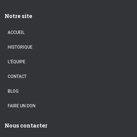
Notre site
ACCUEIL
HISTORIQUE
L’ÉQUIPE
CONTACT
BLOG
FAIRE UN DON
Nous contacter