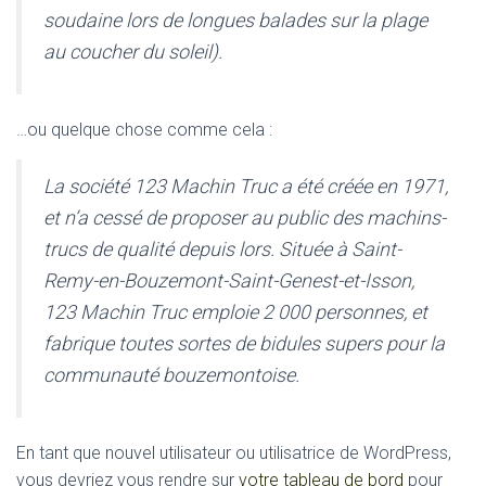
soudaine lors de longues balades sur la plage
au coucher du soleil).
…ou quelque chose comme cela :
La société 123 Machin Truc a été créée en 1971,
et n’a cessé de proposer au public des machins-
trucs de qualité depuis lors. Située à Saint-
Remy-en-Bouzemont-Saint-Genest-et-Isson,
123 Machin Truc emploie 2 000 personnes, et
fabrique toutes sortes de bidules supers pour la
communauté bouzemontoise.
En tant que nouvel utilisateur ou utilisatrice de WordPress,
vous devriez vous rendre sur
votre tableau de bord
pour