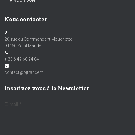
FAIRE UN DON
Nous contacter
20, rue du Commandant Mouchotte
94160 Saint Mandé
+ 33 6 49 60 94 04
contact@ojfrance.fr
Inscrivez vous à la Newsletter
E-mail
*