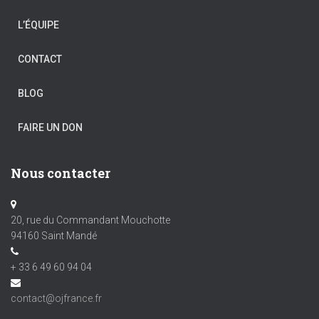
L’ÉQUIPE
CONTACT
BLOG
FAIRE UN DON
Nous contacter
20, rue du Commandant Mouchotte
94160 Saint Mandé
+ 33 6 49 60 94 04
contact@ojfrance.fr