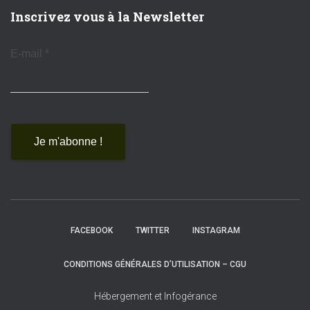
Inscrivez vous à la Newsletter
E-mail
*
FACEBOOK
TWITTER
INSTAGRAM
CONDITIONS GÉNÉRALES D’UTILISATION – CGU
Hébergement et Infogérance