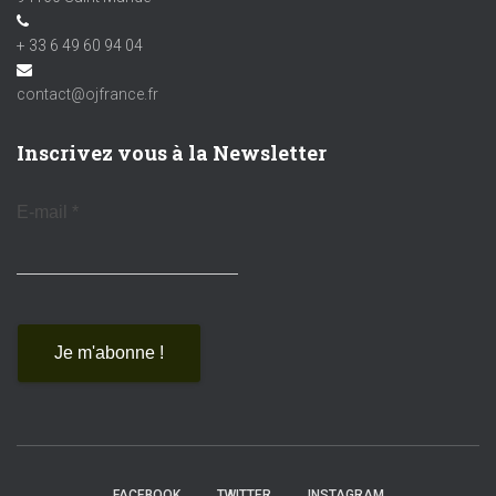
+ 33 6 49 60 94 04
contact@ojfrance.fr
Inscrivez vous à la Newsletter
E-mail
*
FACEBOOK
TWITTER
INSTAGRAM