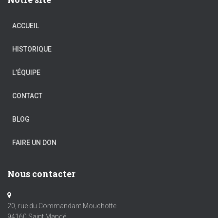
ACCUEIL
HISTORIQUE
L’ÉQUIPE
CONTACT
BLOG
FAIRE UN DON
Nous contacter
20, rue du Commandant Mouchotte
94160 Saint Mandé