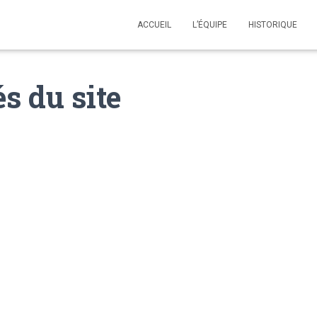
ACCUEIL
L’ÉQUIPE
HISTORIQUE
és du site