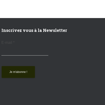
Inscrivez vous à la Newsletter
E-mail
*