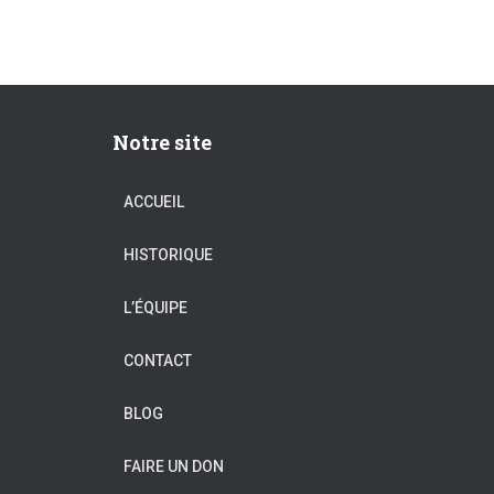
Notre site
ACCUEIL
HISTORIQUE
L’ÉQUIPE
CONTACT
BLOG
FAIRE UN DON