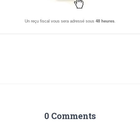
Un reçu fiscal vous sera adressé sous
48 heures
.
0 Comments