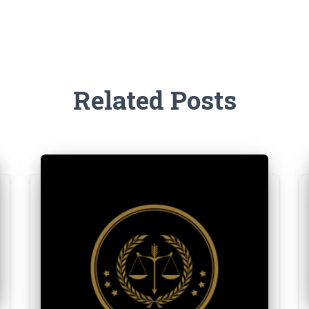
Related Posts