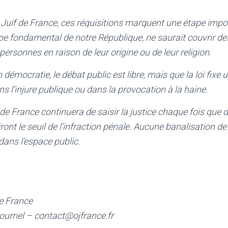
 Juif de France, ces réquisitions marquent une étape impor
ipe fondamental de notre République, ne saurait couvrir d
ersonnes en raison de leur origine ou de leur religion.
 démocratie, le débat public est libre, mais que la loi fixe u
ns l’injure publique ou dans la provocation à la haine.
 de France continuera de saisir la justice chaque fois que
ont le seuil de l’infraction pénale. Aucune banalisation de 
 dans l’espace public.
de France
ourriel – contact@ojfrance.fr