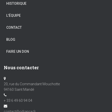
HISTORIQUE
L’ÉQUIPE
CONTACT
BLOG
FAIRE UN DON
Nous contacter
20, rue du Commandant Mouchotte
94160 Saint Mandé
+ 33 6 49 60 94 04
contact@ojfrance.fr