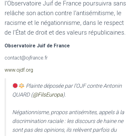
l’Observatoire Juif de France poursuivra sans
relâche son action contre l’antisémitisme, le
racisme et le négationnisme, dans le respect
de l’État de droit et des valeurs républicaines.
Observatoire Juif de France
contact@ojfrance.fr
www.ojdf.org
Plainte déposée par l'OJF contre Antonin
QUARD (
@FilsEuropa
).
Négationnisme, propos antisémites, appels à la
discrimination raciale : les discours de haine ne
sont pas des opinions, ils relèvent parfois du