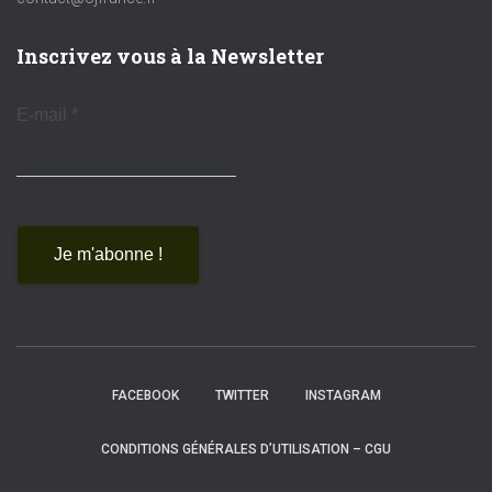
Inscrivez vous à la Newsletter
E-mail
*
FACEBOOK
TWITTER
INSTAGRAM
CONDITIONS GÉNÉRALES D’UTILISATION – CGU