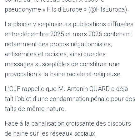
pseudonyme « Fils d’Europe » (@FilsEuropa).
La plainte vise plusieurs publications diffusées
entre décembre 2025 et mars 2026 contenant
notamment des propos négationnistes,
antisémites et racistes, ainsi que des
messages susceptibles de constituer une
provocation à la haine raciale et religieuse.
L’OJF rappelle que M. Antonin QUARD a déjà
fait l’objet d’une condamnation pénale pour des
faits de même nature.
Face à la banalisation croissante des discours
de haine sur les réseaux sociaux,