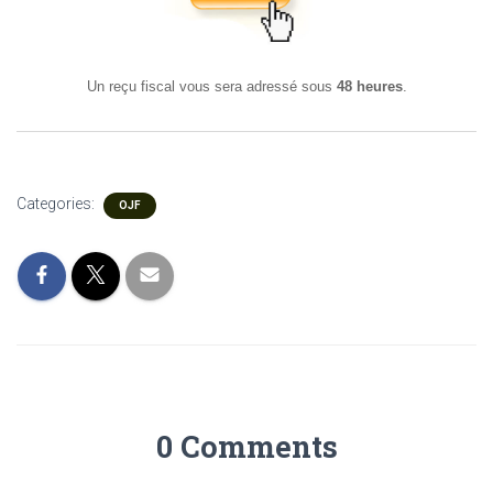
Un reçu fiscal vous sera adressé sous
48 heures
.
Categories:
OJF
0 Comments