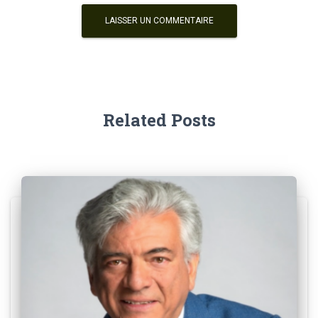
Related Posts