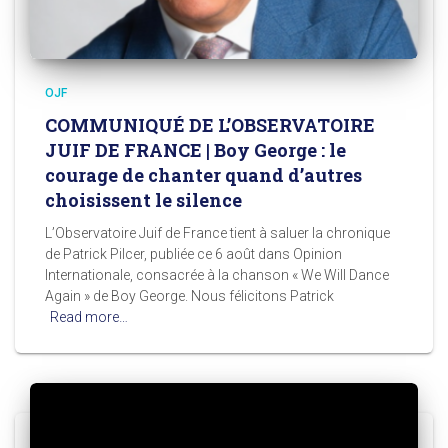
OJF
COMMUNIQUÉ DE L’OBSERVATOIRE
JUIF DE FRANCE | Boy George : le
courage de chanter quand d’autres
choisissent le silence
L’Observatoire Juif de France tient à saluer la chronique
de Patrick Pilcer, publiée ce 6 août dans Opinion
Internationale, consacrée à la chanson « We Will Dance
Again » de Boy George. Nous félicitons Patrick
Read more…