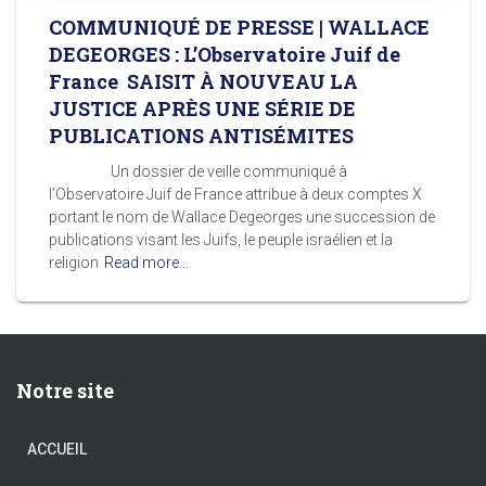
COMMUNIQUÉ DE PRESSE | WALLACE
DEGEORGES : L’Observatoire Juif de
France SAISIT À NOUVEAU LA
JUSTICE APRÈS UNE SÉRIE DE
PUBLICATIONS ANTISÉMITES
Un dossier de veille communiqué à
l’Observatoire Juif de France attribue à deux comptes X
portant le nom de Wallace Degeorges une succession de
publications visant les Juifs, le peuple israélien et la
religion
Read more…
Notre site
ACCUEIL