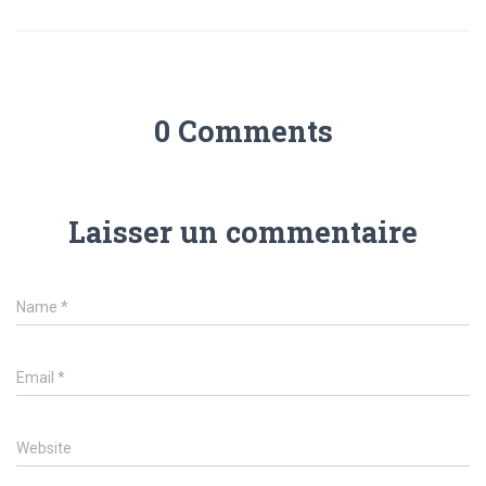
0 Comments
Laisser un commentaire
Name
*
Email
*
Website