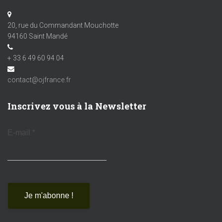
20, rue du Commandant Mouchotte
94160 Saint Mandé
+ 33 6 49 60 94 04
contact@ojfrance.fr
Inscrivez vous à la Newsletter
E-mail
*