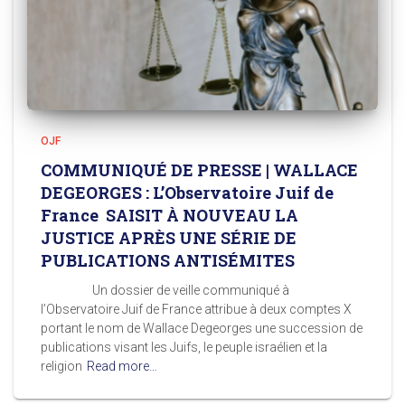
OJF
COMMUNIQUÉ DE PRESSE | WALLACE
DEGEORGES : L’Observatoire Juif de
France SAISIT À NOUVEAU LA
JUSTICE APRÈS UNE SÉRIE DE
PUBLICATIONS ANTISÉMITES
Un dossier de veille communiqué à
l’Observatoire Juif de France attribue à deux comptes X
portant le nom de Wallace Degeorges une succession de
publications visant les Juifs, le peuple israélien et la
religion
Read more…