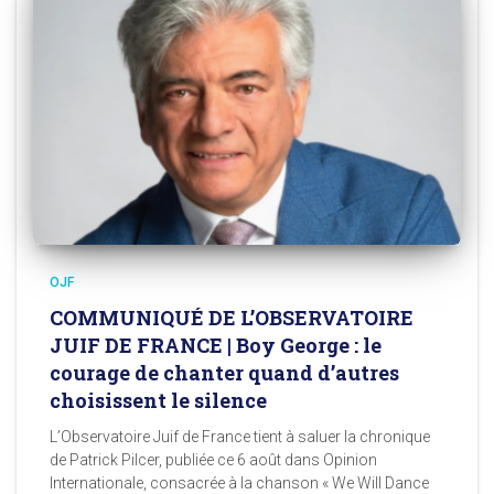
OJF
COMMUNIQUÉ DE L’OBSERVATOIRE
JUIF DE FRANCE | Boy George : le
courage de chanter quand d’autres
choisissent le silence
L’Observatoire Juif de France tient à saluer la chronique
de Patrick Pilcer, publiée ce 6 août dans Opinion
Internationale, consacrée à la chanson « We Will Dance