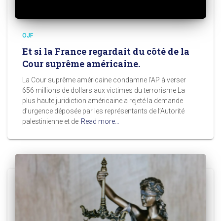
OJF
Et si la France regardait du côté de la
Cour suprême américaine.
La Cour suprême américaine condamne l’AP à verser
656 millions de dollars aux victimes du terrorisme La
plus haute juridiction américaine a rejeté la demande
d’urgence déposée par les représentants de l’Autorité
palestinienne et de
Read more…