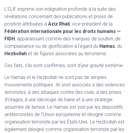
L’OJF exprime son indignation profonde à la suite des
révélations concernant des publications et prises de
position attribuées à
Aziz Rhali
, vice-président de la
Fédération internationale pour les droits humains —
FIDH
, apparaissant comme des marques de soutien, de
complaisance ou de glorification à l’égard du
Hamas
, du
Hezbollah
et de figures associées au terrorisme.
Ces faits, s’ils sont confirmés, sont d’une gravité extrême.
Le Hamas et le Hezbollah ne sont pas de simples
mouvements politiques. Ils sont associés à des violences
terroristes, à des attaques contre des civils, à des prises
d’otages, à une idéologie de haine et à une stratégie
assumée de terreur. Le Hamas est visé par les dispositifs
antiterroristes de l’Union européenne et désigné comme
organisation terroriste par les États-Unis. Le Hezbollah est
également désigné comme organisation terroriste par les