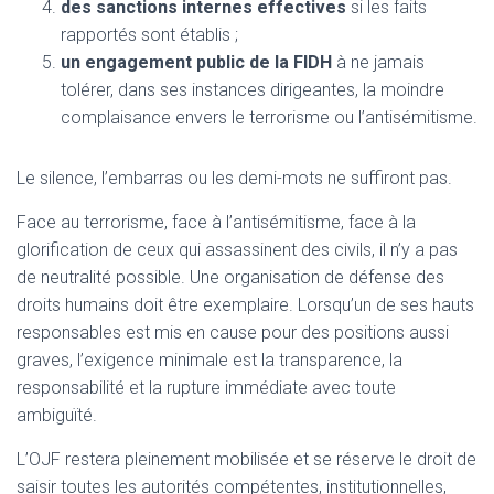
des sanctions internes effectives
si les faits
rapportés sont établis ;
un engagement public de la FIDH
à ne jamais
tolérer, dans ses instances dirigeantes, la moindre
complaisance envers le terrorisme ou l’antisémitisme.
Le silence, l’embarras ou les demi-mots ne suffiront pas.
Face au terrorisme, face à l’antisémitisme, face à la
glorification de ceux qui assassinent des civils, il n’y a pas
de neutralité possible. Une organisation de défense des
droits humains doit être exemplaire. Lorsqu’un de ses hauts
responsables est mis en cause pour des positions aussi
graves, l’exigence minimale est la transparence, la
responsabilité et la rupture immédiate avec toute
ambiguïté.
L’OJF restera pleinement mobilisée et se réserve le droit de
saisir toutes les autorités compétentes, institutionnelles,