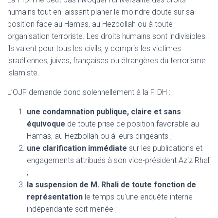
humains tout en laissant planer le moindre doute sur sa
position face au Hamas, au Hezbollah ou à toute
organisation terroriste. Les droits humains sont indivisibles :
ils valent pour tous les civils, y compris les victimes
israéliennes, juives, françaises ou étrangères du terrorisme
islamiste.
L’OJF demande donc solennellement à la FIDH :
une condamnation publique, claire et sans
équivoque
de toute prise de position favorable au
Hamas, au Hezbollah ou à leurs dirigeants ;
une clarification immédiate
sur les publications et
engagements attribués à son vice-président Aziz Rhali
;
la suspension de M. Rhali de toute fonction de
représentation
le temps qu’une enquête interne
indépendante soit menée ;