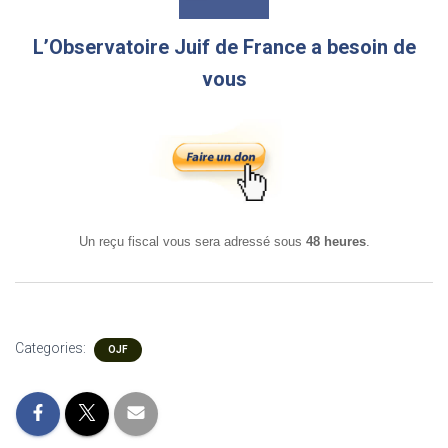
L’Observatoire Juif de France a besoin de
vous
Un reçu fiscal vous sera adressé sous
48 heures
.
Categories:
OJF