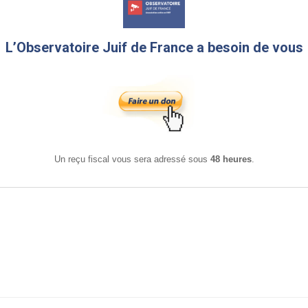
L’Observatoire Juif de France a besoin de vous
Un reçu fiscal vous sera adressé sous
48 heures
.