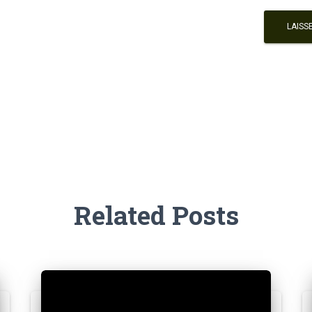
Related Posts