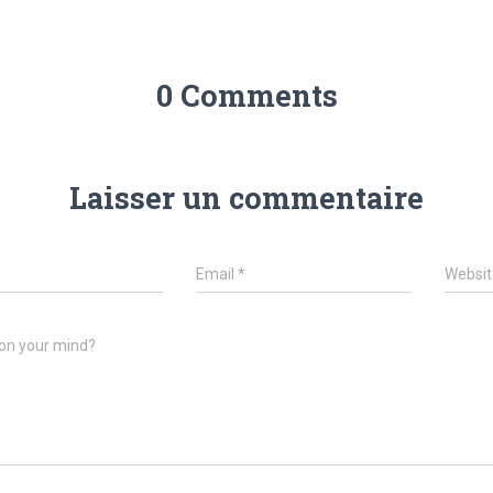
0 Comments
Laisser un commentaire
*
Email
*
Websit
on your mind?