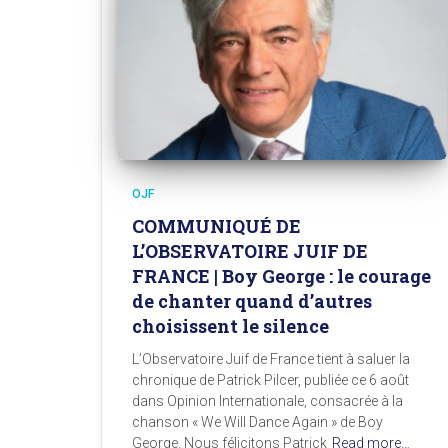
OJF
COMMUNIQUÉ DE
L’OBSERVATOIRE JUIF DE
FRANCE | Boy George : le courage
de chanter quand d’autres
choisissent le silence
L’Observatoire Juif de France tient à saluer la
chronique de Patrick Pilcer, publiée ce 6 août
dans Opinion Internationale, consacrée à la
chanson « We Will Dance Again » de Boy
George. Nous félicitons Patrick
Read more…