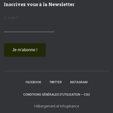
Inscrivez vous à la Newsletter
E-mail
*
FACEBOOK
TWITTER
INSTAGRAM
CONDITIONS GÉNÉRALES D’UTILISATION – CGU
Hébergement et Infogérance