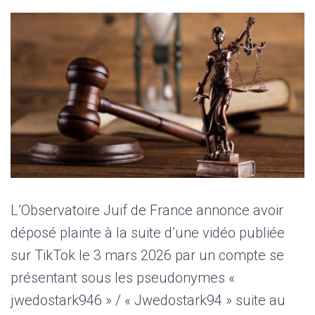
L’Observatoire Juif de France annonce avoir
déposé plainte à la suite d’une vidéo publiée
sur TikTok le 3 mars 2026 par un compte se
présentant sous les pseudonymes «
jwedostark946 » / « Jwedostark94 » suite au