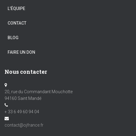
L’ÉQUIPE
CONTACT
BLOG
FAIRE UN DON
Nous contacter
20, rue du Commandant Mouchotte
94160 Saint Mandé
+ 33 6 49 60 94 04
contact@ojfrance.fr