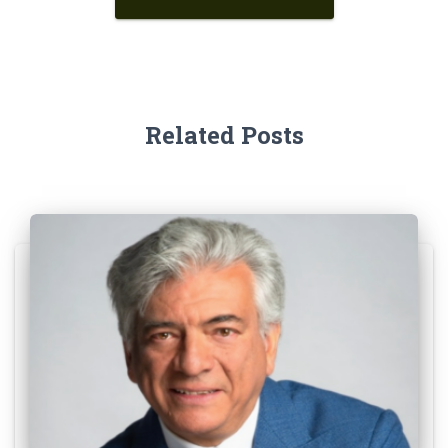
Related Posts