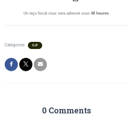
Un reçu fiscal vous sera adressé sous
48 heures
.
Categories:
OJF
0 Comments