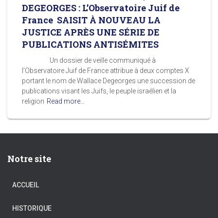
DEGEORGES : L’Observatoire Juif de
France SAISIT À NOUVEAU LA
JUSTICE APRÈS UNE SÉRIE DE
PUBLICATIONS ANTISÉMITES
Un dossier de veille communiqué à
l’Observatoire Juif de France attribue à deux comptes X
portant le nom de Wallace Degeorges une succession de
publications visant les Juifs, le peuple israélien et la
religion
Read more…
Notre site
ACCUEIL
HISTORIQUE