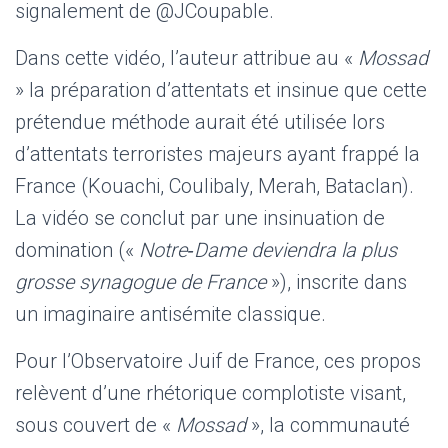
signalement de @JCoupable.
Dans cette vidéo, l’auteur attribue au «
Mossad
» la préparation d’attentats et insinue que cette
prétendue méthode aurait été utilisée lors
d’attentats terroristes majeurs ayant frappé la
France (Kouachi, Coulibaly, Merah, Bataclan).
La vidéo se conclut par une insinuation de
domination («
Notre‑Dame deviendra la plus
grosse synagogue de France
»), inscrite dans
un imaginaire antisémite classique.
Pour l’Observatoire Juif de France, ces propos
relèvent d’une rhétorique complotiste visant,
sous couvert de «
Mossad
», la communauté