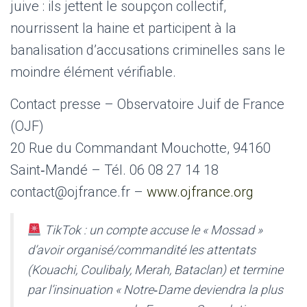
juive : ils jettent le soupçon collectif,
nourrissent la haine et participent à la
banalisation d’accusations criminelles sans le
moindre élément vérifiable.
Contact presse – Observatoire Juif de France
(OJF)
20 Rue du Commandant Mouchotte, 94160
Saint‑Mandé – Tél. 06 08 27 14 18
contact@ojfrance.fr –
www.ojfrance.org
TikTok : un compte accuse le « Mossad »
d’avoir organisé/commandité les attentats
(Kouachi, Coulibaly, Merah, Bataclan) et termine
par l’insinuation « Notre‑Dame deviendra la plus