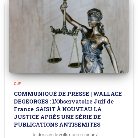
OJF
COMMUNIQUÉ DE PRESSE | WALLACE
DEGEORGES : L’Observatoire Juif de
France SAISIT À NOUVEAU LA
JUSTICE APRÈS UNE SÉRIE DE
PUBLICATIONS ANTISÉMITES
Un dossier de veille communiqué à