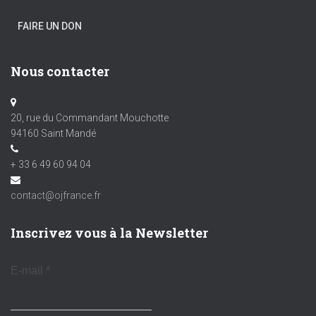
FAIRE UN DON
Nous contacter
20, rue du Commandant Mouchotte
94160 Saint Mandé
+ 33 6 49 60 94 04
contact@ojfrance.fr
Inscrivez vous à la Newsletter
E-mail
*