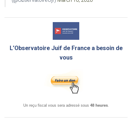
L’Observatoire Juif de France a besoin de
vous
Un reçu fiscal vous sera adressé sous
48 heures
.