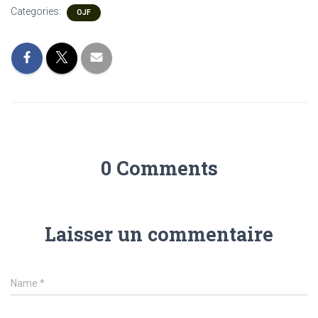
Categories:
OJF
0 Comments
Laisser un commentaire
Name
*