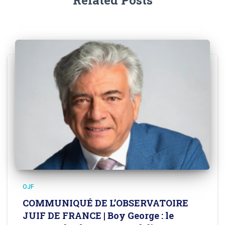
OJF
COMMUNIQUÉ DE L’OBSERVATOIRE
JUIF DE FRANCE | Boy George : le