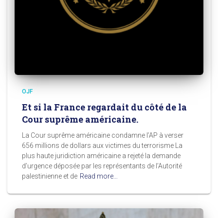
OJF
Et si la France regardait du côté de la
Cour suprême américaine.
La Cour suprême américaine condamne l’AP à verser
656 millions de dollars aux victimes du terrorisme La
plus haute juridiction américaine a rejeté la demande
d’urgence déposée par les représentants de l’Autorité
palestinienne et de
Read more…