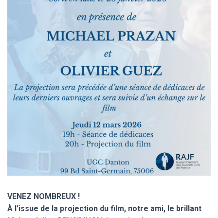
VENEZ NOMBREUX !
À l’issue de la projection du film, notre ami, le brillant