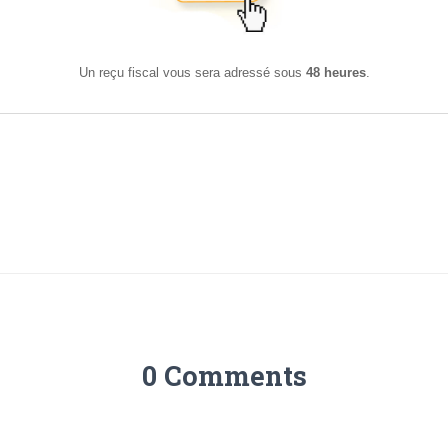
Un reçu fiscal vous sera adressé sous
48 heures
.
0 Comments