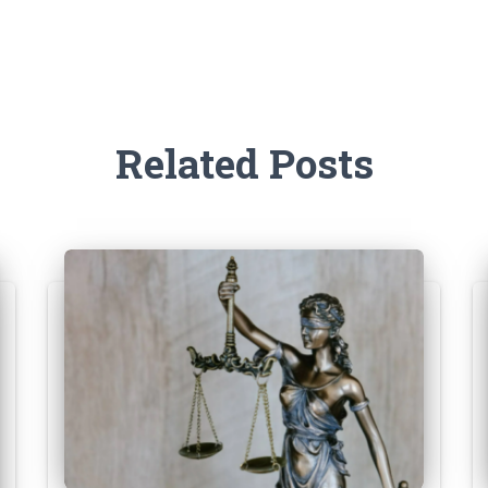
Related Posts