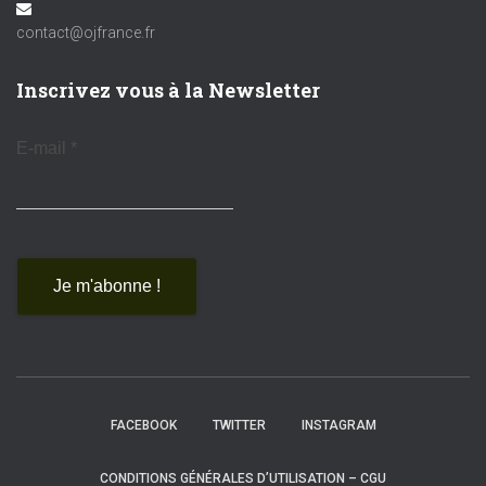
contact@ojfrance.fr
Inscrivez vous à la Newsletter
E-mail
*
FACEBOOK
TWITTER
INSTAGRAM
CONDITIONS GÉNÉRALES D’UTILISATION – CGU