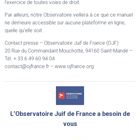
l’exercice de toutes voies de droit.
Par ailleurs, notre Observatoire veillera à ce que ce manuel
ne demeure accessible sur aucune plateforme en ligne,
quelle qu’elle soit.
Contact presse – Observatoire Juif de France (OJF)
20 Rue du Commandant Mouchotte, 94160 Saint-Mandé –
Tél. + 33 6 49 60 94 04
contact@ojfrance.fr – www.ojfrance.org
L’Observatoire Juif de France a besoin de
vous