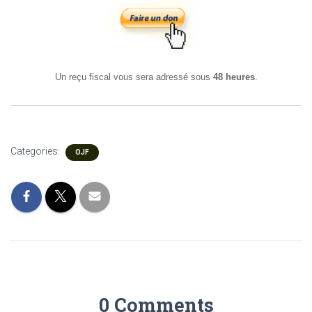
Un reçu fiscal vous sera adressé sous
48 heures
.
Categories:
OJF
0 Comments