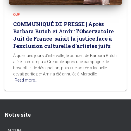
OJF
COMMUNIQUÉ DE PRESSE | Après
Barbara Butch et Amir : l’Observatoire
Juit de France saisit la justice face à
l’exclusion culturelle d’artistes juifs
À quelques jours d’intervalle, le concert de Barbara Butch
a été interrompu à Grenoble après une campagne de
boycott et de désignation, puis une soirée à laquelle
devait participer Amir a été annulée à Marseille
Read more…
Notre site
ACCUEIL