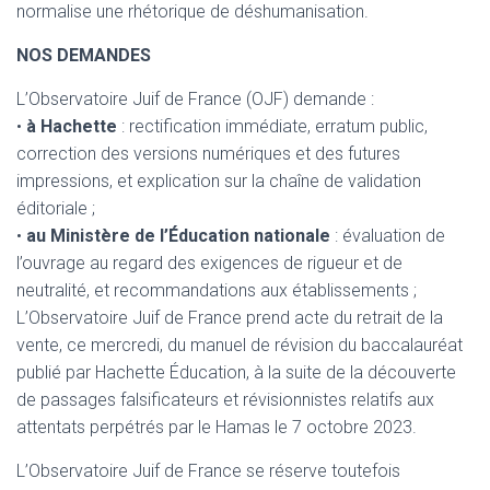
normalise une rhétorique de déshumanisation.
NOS DEMANDES
L’Observatoire Juif de France (OJF) demande :
•
à Hachette
: rectification immédiate, erratum public,
correction des versions numériques et des futures
impressions, et explication sur la chaîne de validation
éditoriale ;
•
au Ministère de l’Éducation nationale
: évaluation de
l’ouvrage au regard des exigences de rigueur et de
neutralité, et recommandations aux établissements ;
L’Observatoire Juif de France prend acte du retrait de la
vente, ce mercredi, du manuel de révision du baccalauréat
publié par Hachette Éducation, à la suite de la découverte
de passages falsificateurs et révisionnistes relatifs aux
attentats perpétrés par le Hamas le 7 octobre 2023.
L’Observatoire Juif de France se réserve toutefois