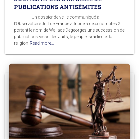
PUBLICATIONS ANTISÉMITES
Un dossier de veille communiqué à
l’Observatoire Juif de France attribue à deux comptes X
portant le nom de Wallace Degeorges une succession de
publications visant les Juifs, le peuple israélien et la
religion
Read more…