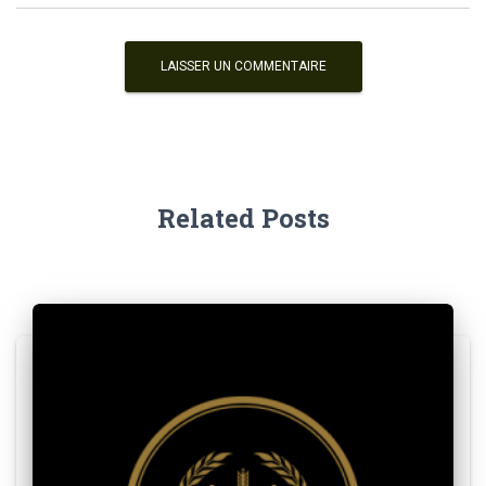
Related Posts