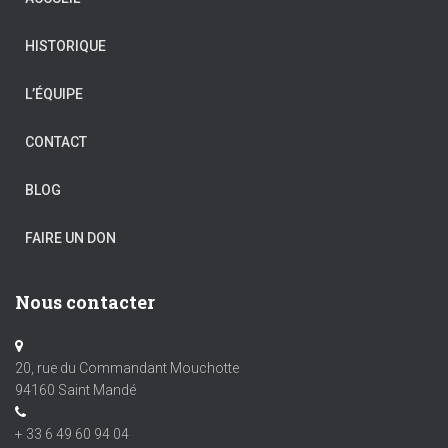
HISTORIQUE
L’ÉQUIPE
CONTACT
BLOG
FAIRE UN DON
Nous contacter
20, rue du Commandant Mouchotte
94160 Saint Mandé
+ 33 6 49 60 94 04