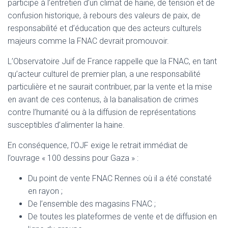
participe à l’entretien d’un climat de haine, de tension et de
confusion historique, à rebours des valeurs de paix, de
responsabilité et d’éducation que des acteurs culturels
majeurs comme la FNAC devrait promouvoir.
L’Observatoire Juif de France rappelle que la FNAC, en tant
qu’acteur culturel de premier plan, a une responsabilité
particulière et ne saurait contribuer, par la vente et la mise
en avant de ces contenus, à la banalisation de crimes
contre l’humanité ou à la diffusion de représentations
susceptibles d’alimenter la haine.
En conséquence, l’OJF exige le retrait immédiat de
l’ouvrage « 100 dessins pour Gaza » :
Du point de vente FNAC Rennes où il a été constaté
en rayon ;
De l’ensemble des magasins FNAC ;
De toutes les plateformes de vente et de diffusion en