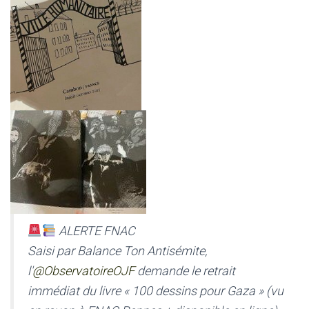
ALERTE FNAC
Saisi par Balance Ton Antisémite,
l'
@ObservatoireOJF
demande le retrait
immédiat du livre « 100 dessins pour Gaza » (vu