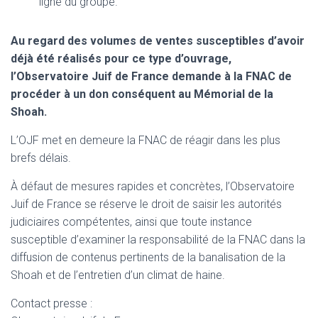
ligne du groupe.
Au regard des volumes de ventes susceptibles d’avoir
déjà été réalisés pour ce type d’ouvrage,
l’Observatoire Juif de France demande à la FNAC de
procéder à un don conséquent au Mémorial de la
Shoah.
L’OJF met en demeure la FNAC de réagir dans les plus
brefs délais.
À défaut de mesures rapides et concrètes, l’Observatoire
Juif de France se réserve le droit de saisir les autorités
judiciaires compétentes, ainsi que toute instance
susceptible d’examiner la responsabilité de la FNAC dans la
diffusion de contenus pertinents de la banalisation de la
Shoah et de l’entretien d’un climat de haine.
Contact presse :