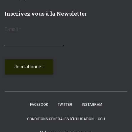
Inscrivez vous à la Newsletter
E-mail
*
FACEBOOK
TWITTER
INSTAGRAM
CONDITIONS GÉNÉRALES D’UTILISATION – CGU