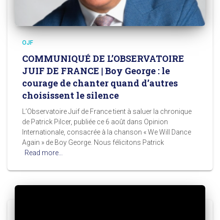
OJF
COMMUNIQUÉ DE L’OBSERVATOIRE
JUIF DE FRANCE | Boy George : le
courage de chanter quand d’autres
choisissent le silence
L’Observatoire Juif de France tient à saluer la chronique
de Patrick Pilcer, publiée ce 6 août dans Opinion
Internationale, consacrée à la chanson « We Will Dance
Again » de Boy George. Nous félicitons Patrick
Read more…