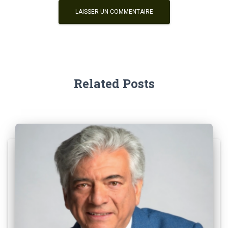
Related Posts