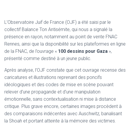
L’Observatoire Juif de France (OJF) a été saisi par le
collectif Balance Ton Antisémite, qui nous a signalé la
présence en rayon, notamment au point de vente FNAC
Rennes, ainsi que la disponibilité sur les plateformes en ligne
de la FNAC, de l’ouvrage «
100 dessins pour Gaza
»,
présenté comme destiné à un jeune public.
Après analyse, l’OJF constate que cet ouvrage recense des
caricatures et illustrations reprenant des poncifs
idéologiques et des codes de mise en scène pouvant
relever d’une propagande et d’une manipulation
émotionnelle, sans contextualisation ni mise à distance
critique. Plus grave encore, certaines images procèdent à
des comparaisons indécentes avec Auschwitz, banalisant
la Shoah et portant atteinte à la mémoire des victimes.