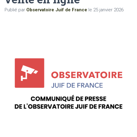
Publié par
Observatoire Juif de France
le
25 janvier 2026