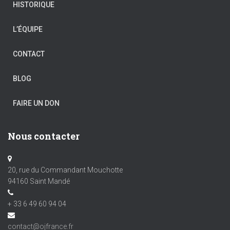
HISTORIQUE
L’ÉQUIPE
CONTACT
BLOG
FAIRE UN DON
Nous contacter
20, rue du Commandant Mouchotte
94160 Saint Mandé
+ 33 6 49 60 94 04
contact@ojfrance.fr