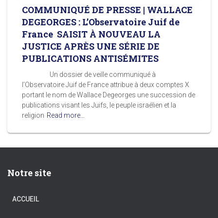
COMMUNIQUÉ DE PRESSE | WALLACE
DEGEORGES : L’Observatoire Juif de
France SAISIT À NOUVEAU LA
JUSTICE APRÈS UNE SÉRIE DE
PUBLICATIONS ANTISÉMITES
Un dossier de veille communiqué à
l’Observatoire Juif de France attribue à deux comptes X
portant le nom de Wallace Degeorges une succession de
publications visant les Juifs, le peuple israélien et la
religion
Read more…
Notre site
ACCUEIL