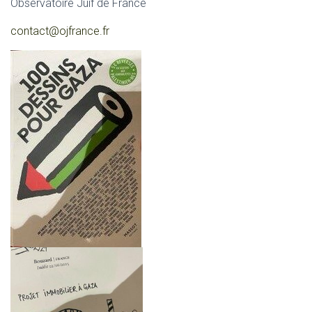
Observatoire Juif de France
contact@ojfrance.fr