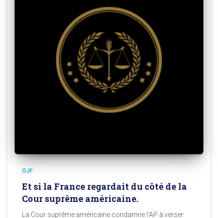
OJF
Et si la France regardait du côté de la
Cour suprême américaine.
La Cour suprême américaine condamne l’AP à verser