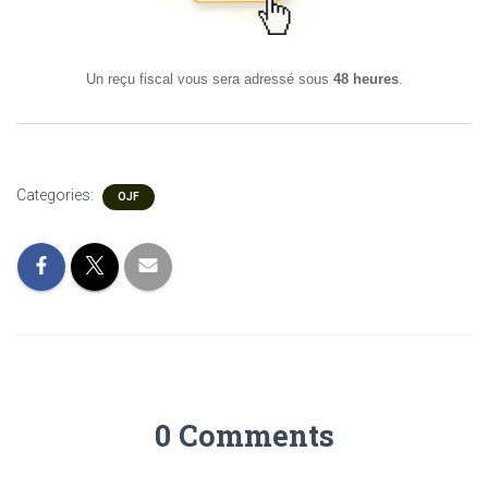
Un reçu fiscal vous sera adressé sous
48 heures
.
Categories:
OJF
0 Comments