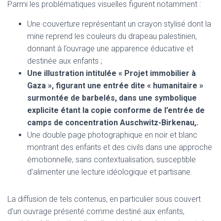
Parmi les problématiques visuelles figurent notamment :
Une couverture représentant un crayon stylisé dont la
mine reprend les couleurs du drapeau palestinien,
donnant à l’ouvrage une apparence éducative et
destinée aux enfants ;
Une illustration intitulée « Projet immobilier à
Gaza », figurant une entrée dite « humanitaire »
surmontée de barbelés, dans une symbolique
explicite étant la copie conforme de l’entrée de
camps de concentration Auschwitz-Birkenau,.
Une double page photographique en noir et blanc
montrant des enfants et des civils dans une approche
émotionnelle, sans contextualisation, susceptible
d’alimenter une lecture idéologique et partisane.
La diffusion de tels contenus, en particulier sous couvert
d’un ouvrage présenté comme destiné aux enfants,