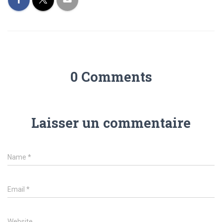
0 Comments
Laisser un commentaire
Name
*
Email
*
Website