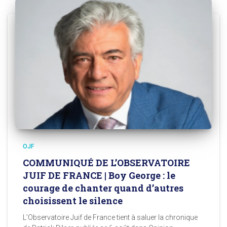
OJF
COMMUNIQUÉ DE L’OBSERVATOIRE
JUIF DE FRANCE | Boy George : le
courage de chanter quand d’autres
choisissent le silence
L’Observatoire Juif de France tient à saluer la chronique