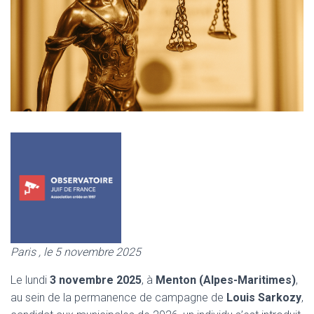
Paris , le 5 novembre 2025
Le lundi
3 novembre 2025
, à
Menton (Alpes-Maritimes)
,
au sein de la permanence de campagne de
Louis Sarkozy
,