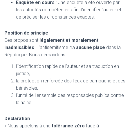
Enquête en cours
: Une enquête a été ouverte par
les autorités compétentes afin d’identifier l’auteur et
de préciser les circonstances exactes.
Position de principe
Ces propos sont
légalement et moralement
inadmissibles
. L’antisémitisme n’a
aucune place
dans la
République. Nous demandons :
l’identification rapide de l’auteur et sa traduction en
justice,
la protection renforcée des lieux de campagne et des
bénévoles,
l’unité de l’ensemble des responsables publics contre
la haine.
Déclaration
« Nous appelons à une
tolérance zéro
face à