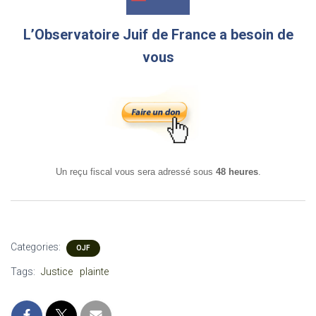
L’Observatoire Juif de France a besoin de
vous
Un reçu fiscal vous sera adressé sous
48 heures
.
Categories:
OJF
Tags:
Justice
plainte