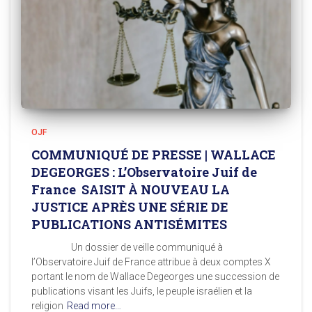
OJF
COMMUNIQUÉ DE PRESSE | WALLACE
DEGEORGES : L’Observatoire Juif de
France SAISIT À NOUVEAU LA
JUSTICE APRÈS UNE SÉRIE DE
PUBLICATIONS ANTISÉMITES
Un dossier de veille communiqué à
l’Observatoire Juif de France attribue à deux comptes X
portant le nom de Wallace Degeorges une succession de
publications visant les Juifs, le peuple israélien et la
religion
Read more…