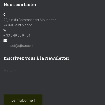
Nous contacter
20, rue du Commandant Mouchotte
94160 Saint Mandé
+ 33 6 49 60 94 04
contact@ojfrance.fr
Inscrivez vous à la Newsletter
E-mail
*