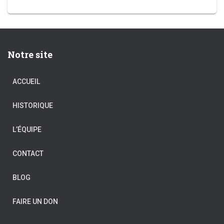
Notre site
ACCUEIL
HISTORIQUE
L’ÉQUIPE
CONTACT
BLOG
FAIRE UN DON