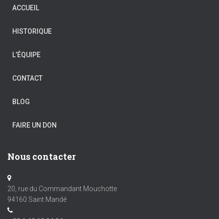
ACCUEIL
HISTORIQUE
L’ÉQUIPE
CONTACT
BLOG
FAIRE UN DON
Nous contacter
20, rue du Commandant Mouchotte
94160 Saint Mandé