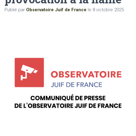
Publié par
Observatoire Juif de France
le
8 octobre 2025