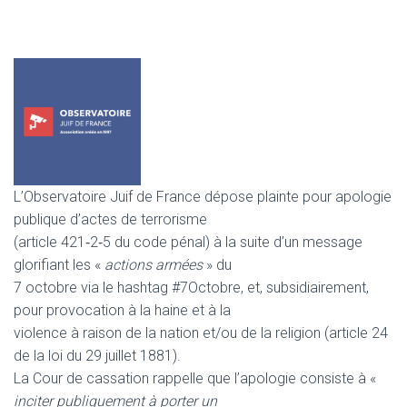
L’Observatoire Juif de France dépose plainte pour apologie
publique d’actes de terrorisme
(article 421‑2‑5 du code pénal) à la suite d’un message
glorifiant les «
actions armées
» du
7 octobre via le hashtag #7Octobre, et, subsidiairement,
pour provocation à la haine et à la
violence à raison de la nation et/ou de la religion (article 24
de la loi du 29 juillet 1881).
La Cour de cassation rappelle que l’apologie consiste à «
inciter publiquement à porter un