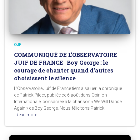
OJF
COMMUNIQUÉ DE L’OBSERVATOIRE
JUIF DE FRANCE | Boy George : le
courage de chanter quand d’autres
choisissent le silence
L’Observatoire Juif de France tient à saluer la chronique
de Patrick Pilcer, publiée ce 6 août dans Opinion
Internationale, consacrée à la chanson « We Will Dance
Again » de Boy George. Nous félicitons Patrick
Read more…