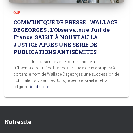
OJF
COMMUNIQUÉ DE PRESSE | WALLACE
DEGEORGES : L’Observatoire Juif de
France SAISIT À NOUVEAU LA
JUSTICE APRÈS UNE SÉRIE DE
PUBLICATIONS ANTISÉMITES
Un dossier de veille communiqué à
l’Observatoire Juif de France attribue à deux comptes X
portant le nom de Wallace Degeorges une succession de
publications visant les Juifs, le peuple israélien et la
religion
Read more…
Notre site