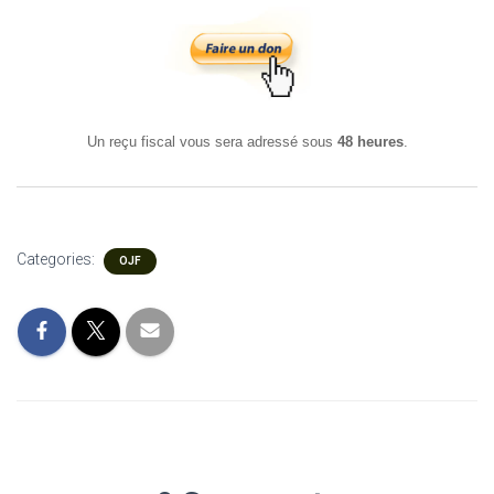
Un reçu fiscal vous sera adressé sous
48 heures
.
Categories:
OJF