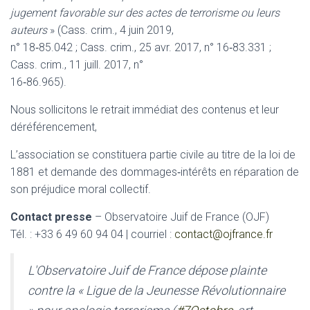
jugement favorable sur des actes de terrorisme ou leurs
auteurs
» (Cass. crim., 4 juin 2019,
n° 18‑85.042 ; Cass. crim., 25 avr. 2017, n° 16‑83.331 ;
Cass. crim., 11 juill. 2017, n°
16‑86.965).
Nous sollicitons le retrait immédiat des contenus et leur
déréférencement,
L’association se constituera partie civile au titre de la loi de
1881 et demande des dommages‑intérêts en réparation de
son préjudice moral collectif.
Contact presse
– Observatoire Juif de France (OJF)
Tél. : +33 6 49 60 94 04 | courriel :
contact@ojfrance.fr
L'Observatoire Juif de France dépose plainte
contre la « Ligue de la Jeunesse Révolutionnaire