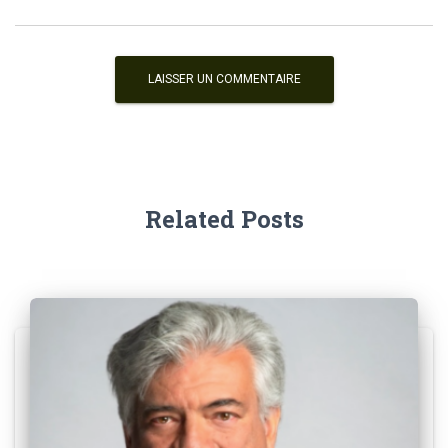
Related Posts