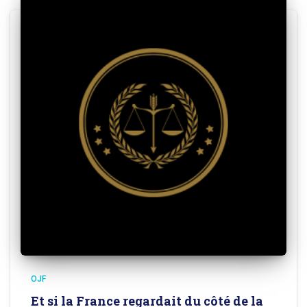
OJF
Et si la France regardait du côté de la