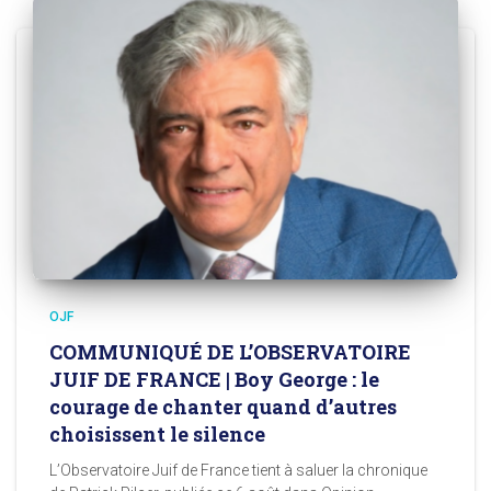
OJF
COMMUNIQUÉ DE L’OBSERVATOIRE
JUIF DE FRANCE | Boy George : le
courage de chanter quand d’autres
choisissent le silence
L’Observatoire Juif de France tient à saluer la chronique