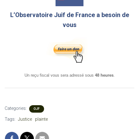
L’Observatoire Juif de France a besoin de
vous
Un reçu fiscal vous sera adressé sous
48 heures
.
Categories:
OJF
Tags:
Justice
plainte