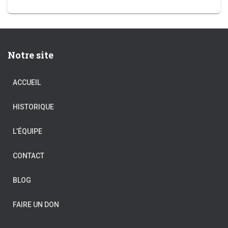
Notre site
ACCUEIL
HISTORIQUE
L’ÉQUIPE
CONTACT
BLOG
FAIRE UN DON