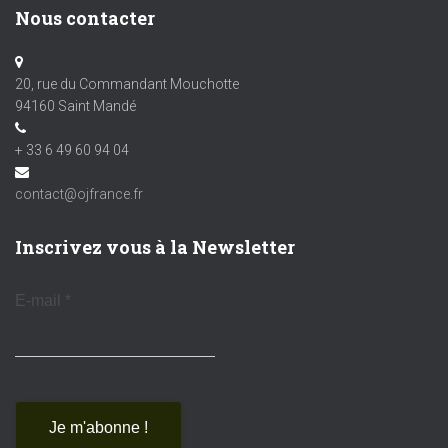
Nous contacter
20, rue du Commandant Mouchotte
94160 Saint Mandé
+ 33 6 49 60 94 04
contact@ojfrance.fr
Inscrivez vous à la Newsletter
E-mail
*