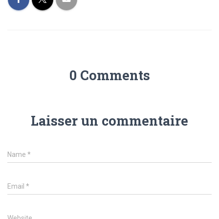
0 Comments
Laisser un commentaire
Name
*
Email
*
Website