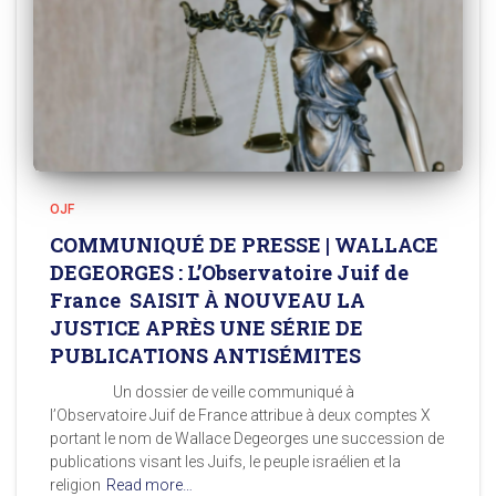
OJF
COMMUNIQUÉ DE PRESSE | WALLACE
DEGEORGES : L’Observatoire Juif de
France SAISIT À NOUVEAU LA
JUSTICE APRÈS UNE SÉRIE DE
PUBLICATIONS ANTISÉMITES
Un dossier de veille communiqué à
l’Observatoire Juif de France attribue à deux comptes X
portant le nom de Wallace Degeorges une succession de
publications visant les Juifs, le peuple israélien et la
religion
Read more…