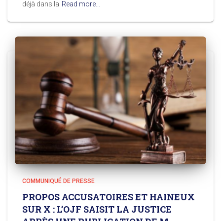
déjà dans la
Read more…
COMMUNIQUÉ DE PRESSE
PROPOS ACCUSATOIRES ET HAINEUX
SUR X : L’OJF SAISIT LA JUSTICE