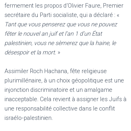
fermement les propos d’Olivier Faure, Premier
secrétaire du Parti socialiste, qui a déclaré : «
Tant que vous penserez que vous ne pouvez
fêter le nouvel an juif et l’an 1 d’un État
palestinien, vous ne sèmerez que la haine, le
désespoir et la mort.
»
Assimiler Roch Hachana, fête religieuse
plurimillénaire, à un choix géopolitique est une
injonction discriminatoire et un amalgame
inacceptable. Cela revient à assigner les Juifs à
une responsabilité collective dans le conflit
israélo-palestinien.