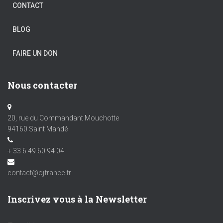
CONTACT
BLOG
FAIRE UN DON
Nous contacter
20, rue du Commandant Mouchotte
94160 Saint Mandé
+ 33 6 49 60 94 04
contact@ojfrance.fr
Inscrivez vous à la Newsletter