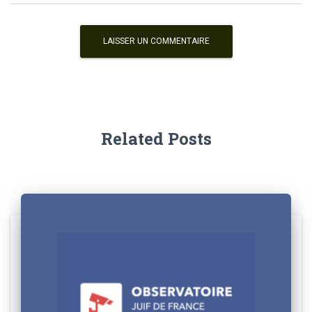
Related Posts