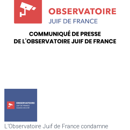
L’Observatoire Juif de France condamne