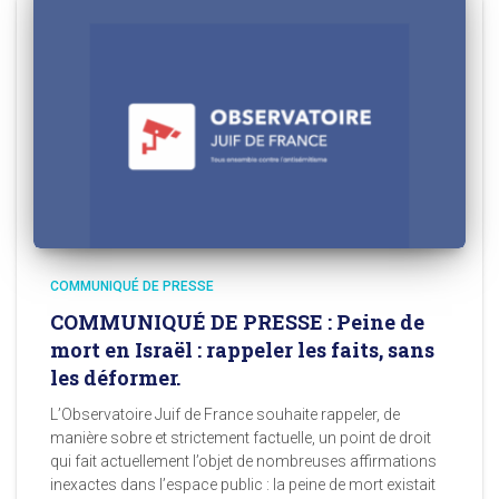
COMMUNIQUÉ DE PRESSE
COMMUNIQUÉ DE PRESSE : Peine de
mort en Israël : rappeler les faits, sans
les déformer.
L’Observatoire Juif de France souhaite rappeler, de
manière sobre et strictement factuelle, un point de droit
qui fait actuellement l’objet de nombreuses affirmations
inexactes dans l’espace public : la peine de mort existait