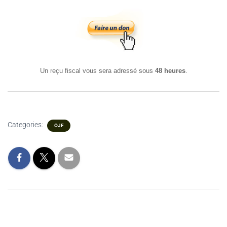
Un reçu fiscal vous sera adressé sous
48 heures
.
Categories:
OJF