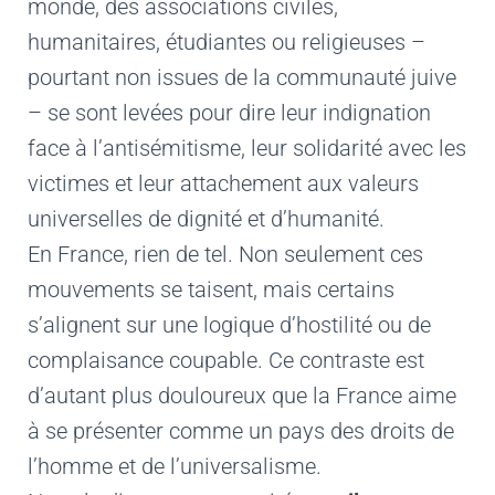
monde, des associations civiles,
humanitaires, étudiantes ou religieuses –
pourtant non issues de la communauté juive
– se sont levées pour dire leur indignation
face à l’antisémitisme, leur solidarité avec les
victimes et leur attachement aux valeurs
universelles de dignité et d’humanité.
En France, rien de tel. Non seulement ces
mouvements se taisent, mais certains
s’alignent sur une logique d’hostilité ou de
complaisance coupable. Ce contraste est
d’autant plus douloureux que la France aime
à se présenter comme un pays des droits de
l’homme et de l’universalisme.