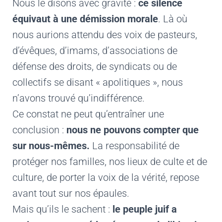
Nous le disons avec gravité :
ce silence
équivaut à une démission morale
. Là où
nous aurions attendu des voix de pasteurs,
d’évêques, d’imams, d’associations de
défense des droits, de syndicats ou de
collectifs se disant « apolitiques », nous
n’avons trouvé qu’indifférence.
Ce constat ne peut qu’entraîner une
conclusion :
nous ne pouvons compter que
sur nous-mêmes.
La responsabilité de
protéger nos familles, nos lieux de culte et de
culture, de porter la voix de la vérité, repose
avant tout sur nos épaules.
Mais qu’ils le sachent :
le peuple juif a