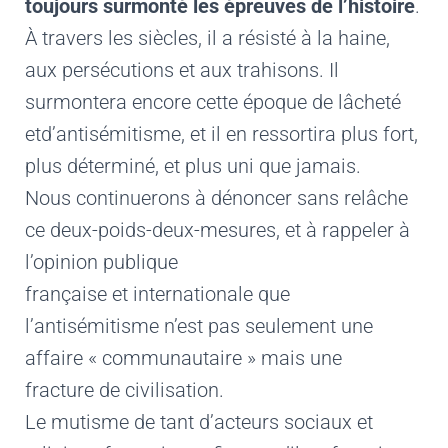
toujours surmonté les épreuves de l’histoire
.
À travers les siècles, il a résisté à la haine,
aux persécutions et aux trahisons. Il
surmontera encore cette époque de lâcheté
etd’antisémitisme, et il en ressortira plus fort,
plus déterminé, et plus uni que jamais.
Nous continuerons à dénoncer sans relâche
ce deux-poids-deux-mesures, et à rappeler à
l’opinion publique
française et internationale que
l’antisémitisme n’est pas seulement une
affaire « communautaire » mais une
fracture de civilisation.
Le mutisme de tant d’acteurs sociaux et