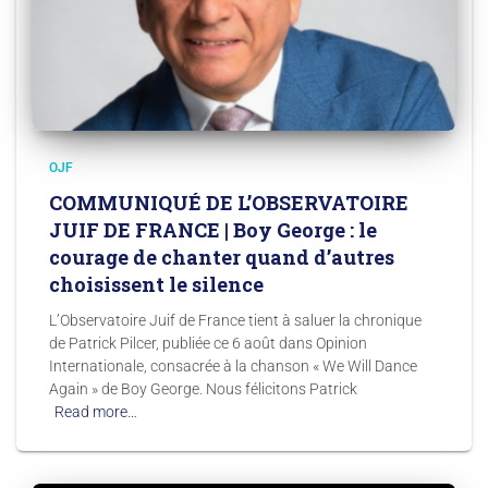
OJF
COMMUNIQUÉ DE L’OBSERVATOIRE
JUIF DE FRANCE | Boy George : le
courage de chanter quand d’autres
choisissent le silence
L’Observatoire Juif de France tient à saluer la chronique
de Patrick Pilcer, publiée ce 6 août dans Opinion
Internationale, consacrée à la chanson « We Will Dance
Again » de Boy George. Nous félicitons Patrick
Read more…