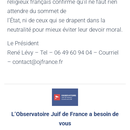
religieux français confirme qu’il ne faut rien
attendre du sommet de
l’État, ni de ceux qui se drapent dans la
neutralité pour mieux éviter leur devoir moral.
Le Président
René Lévy – Tel – 06 49 60 94 04 – Courriel
– contact@ojfrance.fr
L’Observatoire Juif de France a besoin de
vous