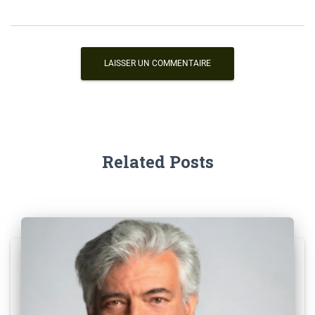
Related Posts