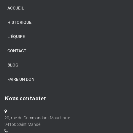
ACCUEIL
HISTORIQUE
L’ÉQUIPE
CONTACT
BLOG
FAIRE UN DON
Nous contacter
20, rue du Commandant Mouchotte
94160 Saint Mandé