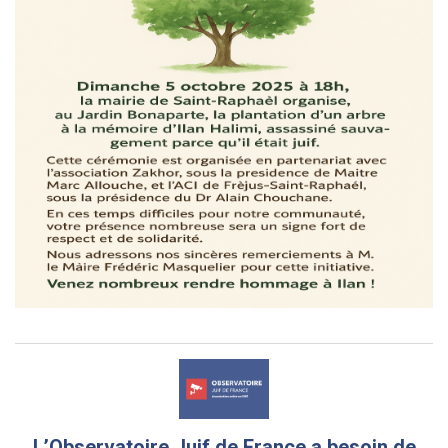
L’Observatoire Juif de France a besoin de