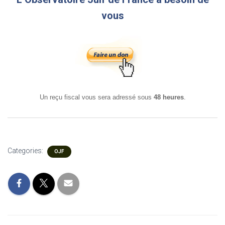
vous
Un reçu fiscal vous sera adressé sous
48 heures
.
Categories:
OJF