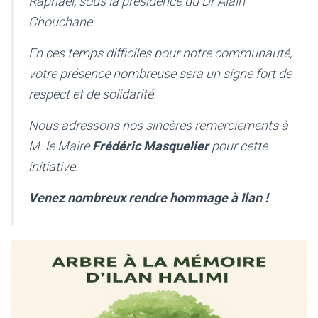
Raphaël, sous la présidence du Dr Alain
Chouchane.
En ces temps difficiles pour notre communauté,
votre présence nombreuse sera un signe fort de
respect et de solidarité.
Nous adressons nos sincères remerciements à
M. le Maire
Frédéric Masquelier
pour cette
initiative.
Venez nombreux rendre hommage à Ilan !