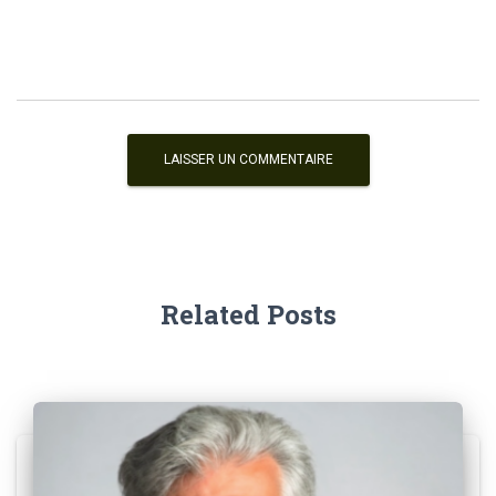
Related Posts