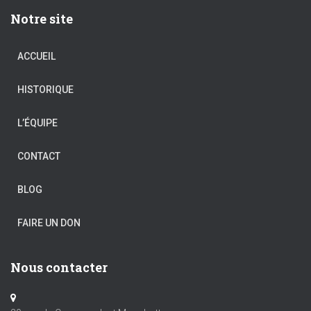
Notre site
ACCUEIL
HISTORIQUE
L’ÉQUIPE
CONTACT
BLOG
FAIRE UN DON
Nous contacter