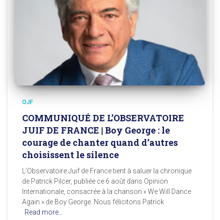
OJF
COMMUNIQUÉ DE L’OBSERVATOIRE
JUIF DE FRANCE | Boy George : le
courage de chanter quand d’autres
choisissent le silence
L’Observatoire Juif de France tient à saluer la chronique
de Patrick Pilcer, publiée ce 6 août dans Opinion
Internationale, consacrée à la chanson « We Will Dance
Again » de Boy George. Nous félicitons Patrick
Read more…