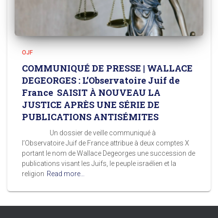
OJF
COMMUNIQUÉ DE PRESSE | WALLACE
DEGEORGES : L’Observatoire Juif de
France SAISIT À NOUVEAU LA
JUSTICE APRÈS UNE SÉRIE DE
PUBLICATIONS ANTISÉMITES
Un dossier de veille communiqué à
l’Observatoire Juif de France attribue à deux comptes X
portant le nom de Wallace Degeorges une succession de
publications visant les Juifs, le peuple israélien et la
religion
Read more…