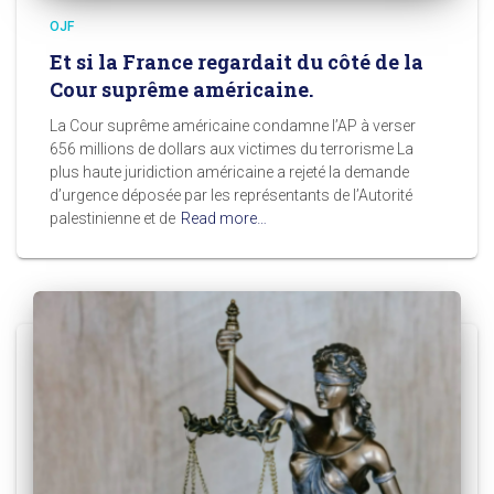
OJF
Et si la France regardait du côté de la
Cour suprême américaine.
La Cour suprême américaine condamne l’AP à verser
656 millions de dollars aux victimes du terrorisme La
plus haute juridiction américaine a rejeté la demande
d’urgence déposée par les représentants de l’Autorité
palestinienne et de
Read more…