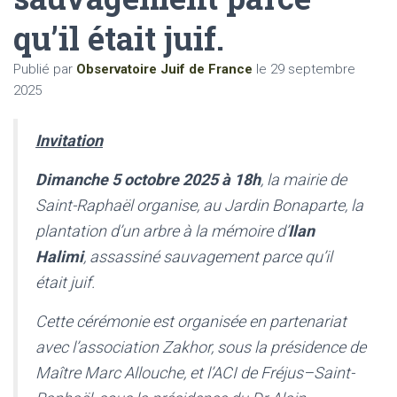
qu’il était juif.
Publié par
Observatoire Juif de France
le
29 septembre
2025
Invitation
Dimanche 5 octobre 2025 à 18h
, la mairie de
Saint-Raphaël organise, au Jardin Bonaparte, la
plantation d’un arbre à la mémoire d’
Ilan
Halimi
, assassiné sauvagement parce qu’il
était juif.
Cette cérémonie est organisée en partenariat
avec l’association Zakhor, sous la présidence de
Maître Marc Allouche, et l’ACI de Fréjus–Saint-