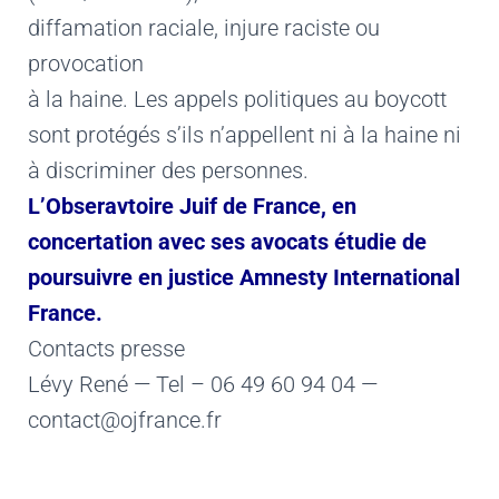
diffamation raciale, injure raciste ou
provocation
à la haine. Les appels politiques au boycott
sont protégés s’ils n’appellent ni à la haine ni
à discriminer des personnes.
L’Obseravtoire Juif de France, en
concertation avec ses avocats étudie de
poursuivre en justice Amnesty International
France.
Contacts presse
Lévy René — Tel – 06 49 60 94 04 —
contact@ojfrance.fr