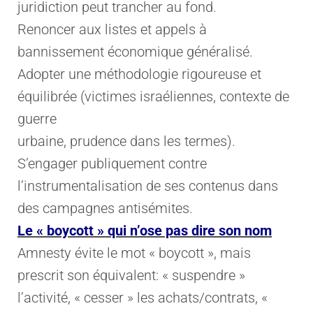
juridiction peut trancher au fond.
Renoncer aux listes et appels à
bannissement économique généralisé.
Adopter une méthodologie rigoureuse et
équilibrée (victimes israéliennes, contexte de
guerre
urbaine, prudence dans les termes).
S’engager publiquement contre
l’instrumentalisation de ses contenus dans
des campagnes antisémites.
Le « boycott » qui n’ose pas dire son nom
Amnesty évite le mot « boycott », mais
prescrit son équivalent: « suspendre »
l’activité, « cesser » les achats/contrats, «