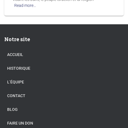
Read more…
Notre site
ACCUEIL
HISTORIQUE
L’ÉQUIPE
CONTACT
BLOG
FAIRE UN DON