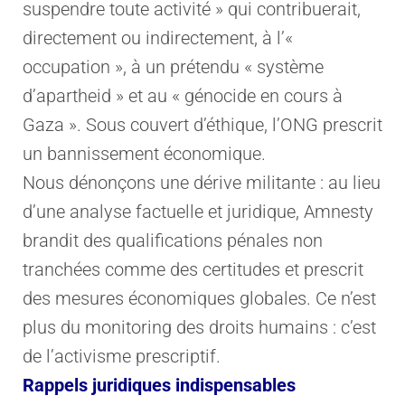
suspendre toute activité » qui contribuerait,
directement ou indirectement, à l’«
occupation », à un prétendu « système
d’apartheid » et au « génocide en cours à
Gaza ». Sous couvert d’éthique, l’ONG prescrit
un bannissement économique.
Nous dénonçons une dérive militante : au lieu
d’une analyse factuelle et juridique, Amnesty
brandit des qualifications pénales non
tranchées comme des certitudes et prescrit
des mesures économiques globales. Ce n’est
plus du monitoring des droits humains : c’est
de l’activisme prescriptif.
Rappels juridiques indispensables