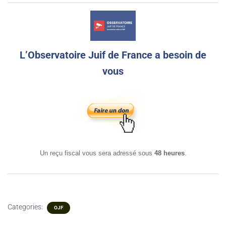
L’Observatoire Juif de France a besoin de
vous
Un reçu fiscal vous sera adressé sous
48 heures
.
Categories:
OJF