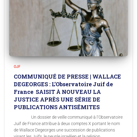
OJF
COMMUNIQUÉ DE PRESSE | WALLACE
DEGEORGES : L’Observatoire Juif de
France SAISIT À NOUVEAU LA
JUSTICE APRÈS UNE SÉRIE DE
PUBLICATIONS ANTISÉMITES
Un dossier de veille communiqué à l’Observatoire
Juif de France attribue à deux comptes X portant le nom
de Wallace Degeorges une succession de publications
visant les Juifs, le peuple israélien et la religion