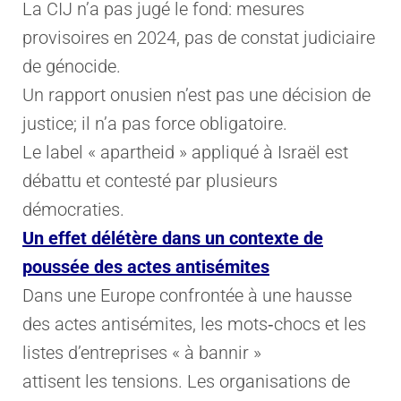
La CIJ n’a pas jugé le fond: mesures
provisoires en 2024, pas de constat judiciaire
de génocide.
Un rapport onusien n’est pas une décision de
justice; il n’a pas force obligatoire.
Le label « apartheid » appliqué à Israël est
débattu et contesté par plusieurs
démocraties.
Un effet délétère dans un contexte de
poussée des actes antisémites
Dans une Europe confrontée à une hausse
des actes antisémites, les mots‑chocs et les
listes d’entreprises « à bannir »
attisent les tensions. Les organisations de