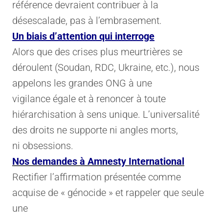
référence devraient contribuer à la
désescalade, pas à l’embrasement.
Un biais d’attention qui interroge
Alors que des crises plus meurtrières se
déroulent (Soudan, RDC, Ukraine, etc.), nous
appelons les grandes ONG à une
vigilance égale et à renoncer à toute
hiérarchisation à sens unique. L’universalité
des droits ne supporte ni angles morts,
ni obsessions.
Nos demandes à Amnesty International
Rectifier l’affirmation présentée comme
acquise de « génocide » et rappeler que seule
une