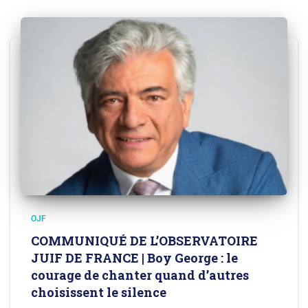
OJF
COMMUNIQUÉ DE L’OBSERVATOIRE
JUIF DE FRANCE | Boy George : le
courage de chanter quand d’autres
choisissent le silence