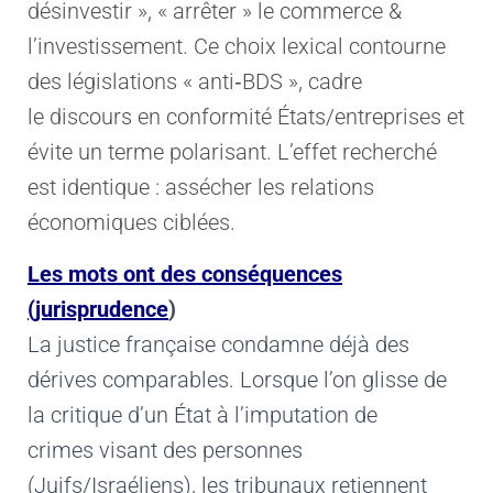
désinvestir », « arrêter » le commerce &
l’investissement. Ce choix lexical contourne
des législations « anti‑BDS », cadre
le discours en conformité États/entreprises et
évite un terme polarisant. L’effet recherché
est identique : assécher les relations
économiques ciblées.
Les mots ont des conséquences
(jurisprudence
)
La justice française condamne déjà des
dérives comparables. Lorsque l’on glisse de
la critique d’un État à l’imputation de
crimes visant des personnes
(Juifs/Israéliens), les tribunaux retiennent