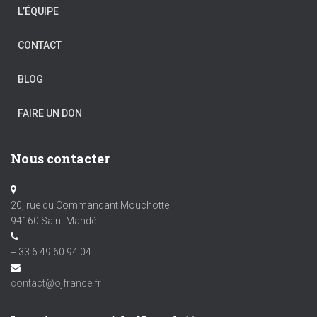
L’ÉQUIPE
CONTACT
BLOG
FAIRE UN DON
Nous contacter
20, rue du Commandant Mouchotte
94160 Saint Mandé
+ 33 6 49 60 94 04
contact@ojfrance.fr