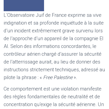
L’Observatoire Juif de France exprime sa vive
indignation et sa profonde inquiétude à la suite
d’un incident extrêmement grave survenu lors
de l’approche d’un appareil de la compagnie El
Al. Selon des informations concordantes, le
contrôleur aérien chargé d’assurer la sécurité
de l’atterrissage aurait, au lieu de donner des
instructions strictement techniques, adressé au
pilote la phrase : «
Free Palestine
».
Ce comportement est une violation manifeste
des règles fondamentales de neutralité et de
concentration qu’exige la sécurité aérienne. Un