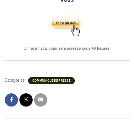
Un reçu fiscal vous sera adressé sous
48 heures
.
Categories:
COMMUNIQUÉ DE PRESSE