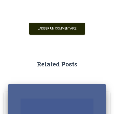
Related Posts