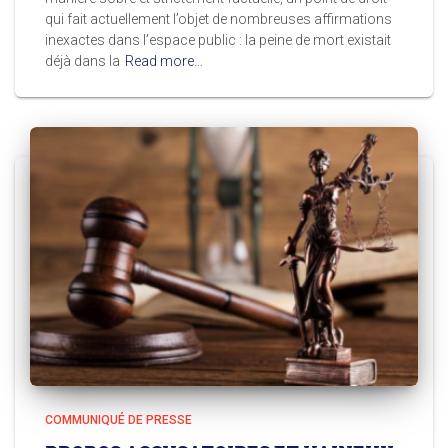
qui fait actuellement l’objet de nombreuses affirmations
inexactes dans l’espace public : la peine de mort existait
déjà dans la
Read more…
COMMUNIQUÉ DE PRESSE