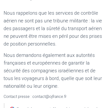
Nous rappelons que les services de contrôle
aérien ne sont pas une tribune militante : la vie
des passagers et la sûreté du transport aérien
ne peuvent être mises en péril pour des prises
de position personnelles.
Nous demandons également aux autorités
françaises et européennes de garantir la
sécurité des compagnies israéliennes et de
tous les voyageurs à bord, quelle que soit leur
nationalité ou leur origine.
Contact presse : contact@ojfrance.fr