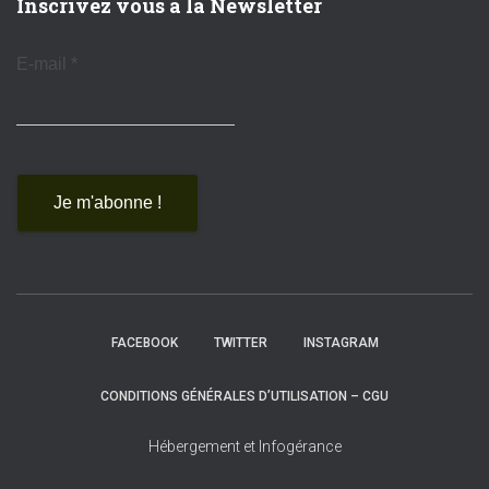
Inscrivez vous à la Newsletter
E-mail
*
FACEBOOK
TWITTER
INSTAGRAM
CONDITIONS GÉNÉRALES D’UTILISATION – CGU
Hébergement et Infogérance