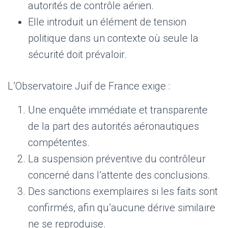
autorités de contrôle aérien.
Elle introduit un élément de tension
politique dans un contexte où seule la
sécurité doit prévaloir.
L’Observatoire Juif de France exige :
Une enquête immédiate et transparente
de la part des autorités aéronautiques
compétentes.
La suspension préventive du contrôleur
concerné dans l’attente des conclusions.
Des sanctions exemplaires si les faits sont
confirmés, afin qu’aucune dérive similaire
ne se reproduise.