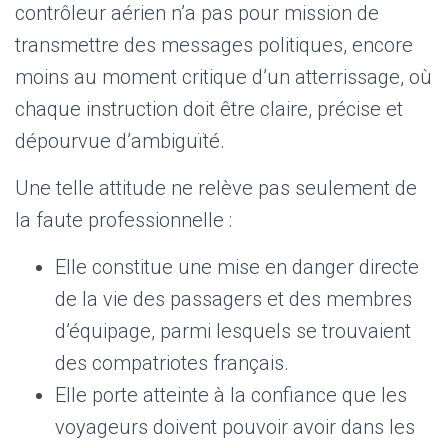
contrôleur aérien n’a pas pour mission de
transmettre des messages politiques, encore
moins au moment critique d’un atterrissage, où
chaque instruction doit être claire, précise et
dépourvue d’ambiguïté.
Une telle attitude ne relève pas seulement de
la faute professionnelle :
Elle constitue une mise en danger directe
de la vie des passagers et des membres
d’équipage, parmi lesquels se trouvaient
des compatriotes français.
Elle porte atteinte à la confiance que les
voyageurs doivent pouvoir avoir dans les