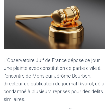
L’Observatoire Juif de France dépose ce jour
une plainte avec constitution de partie civile à
l’encontre de Monsieur Jérôme Bourbon,
directeur de publication du journal Rivarol, déjà
condamné à plusieurs reprises pour des délits
similaires.