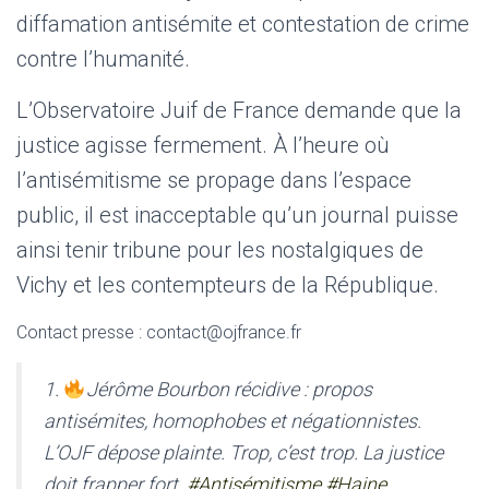
diffamation antisémite et contestation de crime
contre l’humanité.
L’Observatoire Juif de France demande que la
justice agisse fermement. À l’heure où
l’antisémitisme se propage dans l’espace
public, il est inacceptable qu’un journal puisse
ainsi tenir tribune pour les nostalgiques de
Vichy et les contempteurs de la République.
Contact presse : contact@ojfrance.fr
1.
Jérôme Bourbon récidive : propos
antisémites, homophobes et négationnistes.
L’OJF dépose plainte. Trop, c’est trop. La justice
doit frapper fort.
#Antisémitisme
#Haine