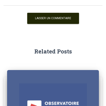
Related Posts