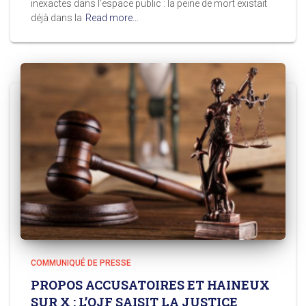
inexactes dans l’espace public : la peine de mort existait
déjà dans la
Read more…
COMMUNIQUÉ DE PRESSE
PROPOS ACCUSATOIRES ET HAINEUX
SUR X : L’OJF SAISIT LA JUSTICE