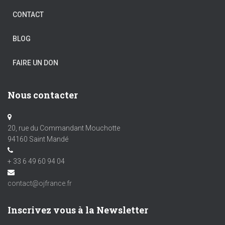
CONTACT
BLOG
FAIRE UN DON
Nous contacter
20, rue du Commandant Mouchotte
94160 Saint Mandé
+ 33 6 49 60 94 04
contact@ojfrance.fr
Inscrivez vous à la Newsletter