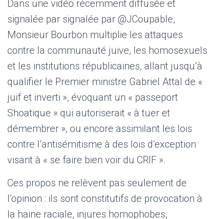
Dans une vidéo récemment diffusée et
signalée par signalée par @JCoupable,
Monsieur Bourbon multiplie les attaques
contre la communauté juive, les homosexuels
et les institutions républicaines, allant jusqu’à
qualifier le Premier ministre Gabriel Attal de «
juif et inverti », évoquant un « passeport
Shoatique » qui autoriserait « à tuer et
démembrer », ou encore assimilant les lois
contre l’antisémitisme à des lois d’exception
visant à « se faire bien voir du CRIF ».
Ces propos ne relèvent pas seulement de
l’opinion : ils sont constitutifs de provocation à
la haine raciale, injures homophobes,