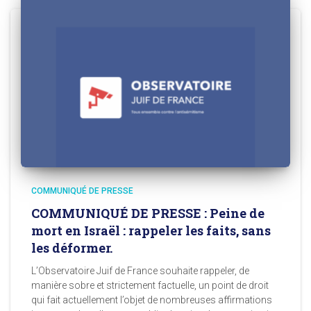
COMMUNIQUÉ DE PRESSE
COMMUNIQUÉ DE PRESSE : Peine de
mort en Israël : rappeler les faits, sans
les déformer.
L’Observatoire Juif de France souhaite rappeler, de
manière sobre et strictement factuelle, un point de droit
qui fait actuellement l’objet de nombreuses affirmations