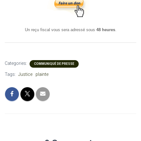
Un reçu fiscal vous sera adressé sous
48 heures
.
Categories:
COMMUNIQUÉ DE PRESSE
Tags:
Justice
plainte