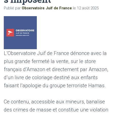
Publié par
Observatoire Juif de France
le
12 août 2025
L’Observatoire Juif de France dénonce avec la
plus grande fermeté la vente, sur le store
français d’Amazon et directement par Amazon,
d’un livre de coloriage destiné aux enfants
faisant l’apologie du groupe terroriste Hamas.
Ce contenu, accessible aux mineurs, banalise
des crimes de masse et constitue une violation