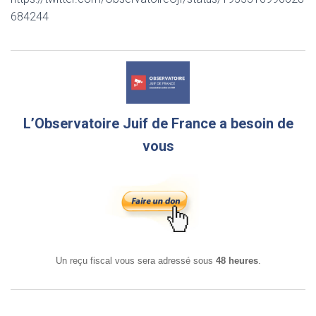
684244
L’Observatoire Juif de France a besoin de
vous
Un reçu fiscal vous sera adressé sous
48 heures
.