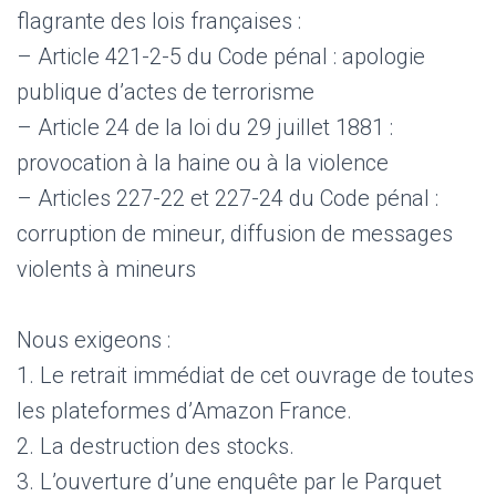
flagrante des lois françaises :
– Article 421-2-5 du Code pénal : apologie
publique d’actes de terrorisme
– Article 24 de la loi du 29 juillet 1881 :
provocation à la haine ou à la violence
– Articles 227-22 et 227-24 du Code pénal :
corruption de mineur, diffusion de messages
violents à mineurs
Nous exigeons :
1. Le retrait immédiat de cet ouvrage de toutes
les plateformes d’Amazon France.
2. La destruction des stocks.
3. L’ouverture d’une enquête par le Parquet