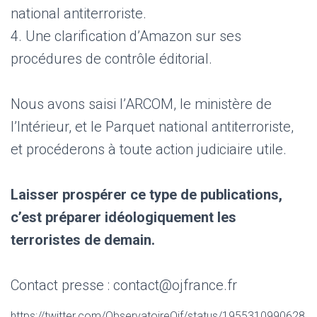
national antiterroriste.
4. Une clarification d’Amazon sur ses
procédures de contrôle éditorial.
Nous avons saisi l’ARCOM, le ministère de
l’Intérieur, et le Parquet national antiterroriste,
et procéderons à toute action judiciaire utile.
Laisser prospérer ce type de publications,
c’est préparer idéologiquement les
terroristes de demain.
Contact presse : contact@ojfrance.fr
https://twitter.com/ObservatoireOjf/status/1955310990628