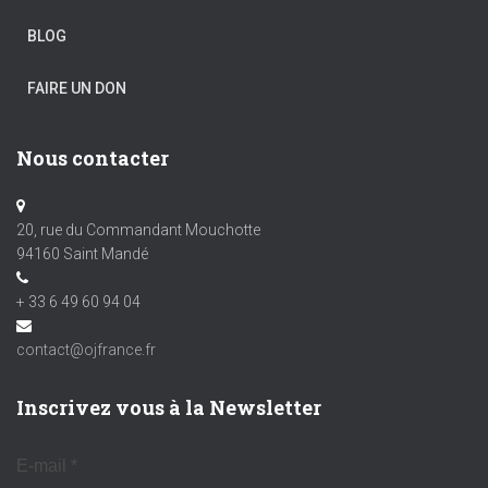
BLOG
FAIRE UN DON
Nous contacter
20, rue du Commandant Mouchotte
94160 Saint Mandé
+ 33 6 49 60 94 04
contact@ojfrance.fr
Inscrivez vous à la Newsletter
E-mail
*