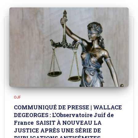
OJF
COMMUNIQUÉ DE PRESSE | WALLACE
DEGEORGES : L’Observatoire Juif de
France SAISIT À NOUVEAU LA
JUSTICE APRÈS UNE SÉRIE DE