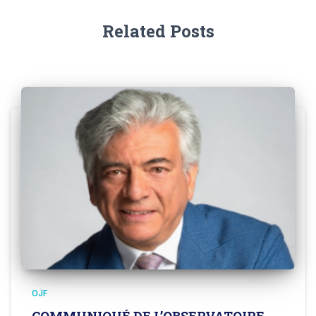
Related Posts
OJF
COMMUNIQUÉ DE L’OBSERVATOIRE