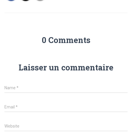
0 Comments
Laisser un commentaire
Name
*
Email
*
Website