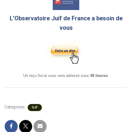
L’Observatoire Juif de France a besoin de
vous
Un reçu fiscal vous sera adressé sous
48 heures
.
Categories:
OJF