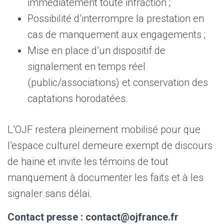
immédiatement toute infraction ;
Possibilité d’interrompre la prestation en
cas de manquement aux engagements ;
Mise en place d’un dispositif de
signalement en temps réel
(public/associations) et conservation des
captations horodatées.
L’OJF restera pleinement mobilisé pour que
l’espace culturel demeure exempt de discours
de haine et invite les témoins de tout
manquement à documenter les faits et à les
signaler sans délai.
Contact presse : contact@ojfrance.fr