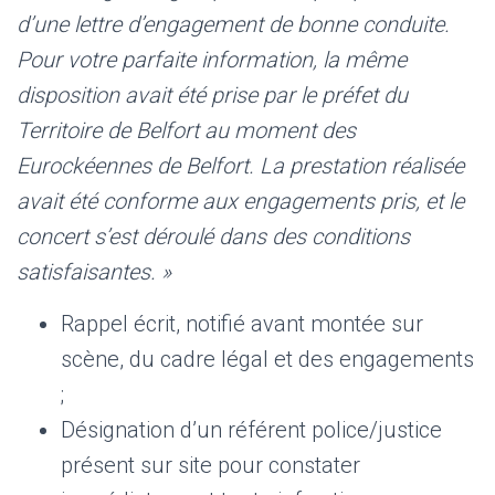
d’une lettre d’engagement de bonne conduite.
Pour votre parfaite information, la même
disposition avait été prise par le préfet du
Territoire de Belfort au moment des
Eurockéennes de Belfort. La prestation réalisée
avait été conforme aux engagements pris, et le
concert s’est déroulé dans des conditions
satisfaisantes. »
Rappel écrit, notifié avant montée sur
scène, du cadre légal et des engagements
;
Désignation d’un référent police/justice
présent sur site pour constater