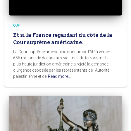
OJF
Et si la France regardait du côté de la
Cour suprême américaine.
La Cour suprême américaine condamne l’AP à verser
656 millions de dollars aux victimes du terrorisme La
plus haute juridiction américaine a rejeté la demande
d’urgence déposée par les représentants de l’Autorité
palestinienne et de
Read more…