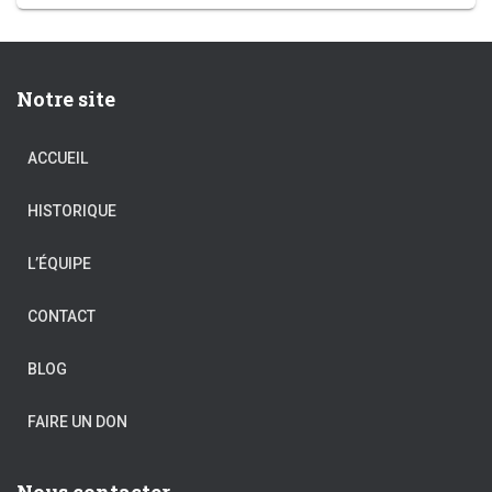
Notre site
ACCUEIL
HISTORIQUE
L’ÉQUIPE
CONTACT
BLOG
FAIRE UN DON