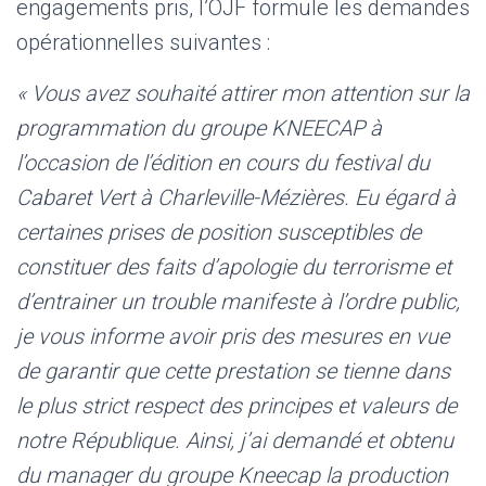
engagements pris, l’OJF formule les demandes
opérationnelles suivantes :
« Vous avez souhaité attirer mon attention sur la
programmation du groupe KNEECAP à
l’occasion de l’édition en cours du festival du
Cabaret Vert à Charleville-Mézières. Eu égard à
certaines prises de position susceptibles de
constituer des faits d’apologie du terrorisme et
d’entrainer un trouble manifeste à l’ordre public,
je vous informe avoir pris des mesures en vue
de garantir que cette prestation se tienne dans
le plus strict respect des principes et valeurs de
notre République. Ainsi, j’ai demandé et obtenu
du manager du groupe Kneecap la production