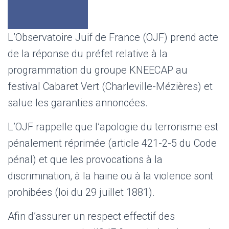
L’Observatoire Juif de France (OJF) prend acte
de la réponse du préfet relative à la
programmation du groupe KNEECAP au
festival Cabaret Vert (Charleville-Mézières) et
salue les garanties annoncées.
L’OJF rappelle que l’apologie du terrorisme est
pénalement réprimée (article 421-2-5 du Code
pénal) et que les provocations à la
discrimination, à la haine ou à la violence sont
prohibées (loi du 29 juillet 1881).
Afin d’assurer un respect effectif des