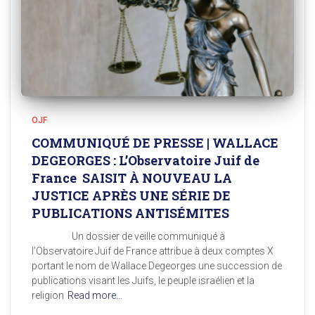
OJF
COMMUNIQUÉ DE PRESSE | WALLACE
DEGEORGES : L’Observatoire Juif de
France SAISIT À NOUVEAU LA
JUSTICE APRÈS UNE SÉRIE DE
PUBLICATIONS ANTISÉMITES
Un dossier de veille communiqué à
l’Observatoire Juif de France attribue à deux comptes X
portant le nom de Wallace Degeorges une succession de
publications visant les Juifs, le peuple israélien et la
religion
Read more…