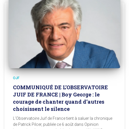
OJF
COMMUNIQUÉ DE L’OBSERVATOIRE
JUIF DE FRANCE | Boy George : le
courage de chanter quand d’autres
choisissent le silence
L’Observatoire Juif de France tient à saluer la chronique
de Patrick Pilcer, publiée ce 6 août dans Opinion