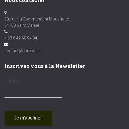
Nous contacter
20, rue du Commandant Mouchotte
94160 Saint Mandé
+ 33 6 49 60 94 04
contact@ojfrance.fr
Inscrivez vous à la Newsletter
E-mail
*