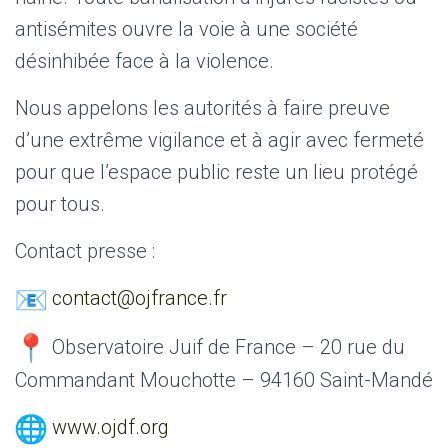
antisémites ouvre la voie à une société
désinhibée face à la violence.
Nous appelons les autorités à faire preuve
d’une extrême vigilance et à agir avec fermeté
pour que l’espace public reste un lieu protégé
pour tous.
Contact presse :
contact@ojfrance.fr
Observatoire Juif de France – 20 rue du
Commandant Mouchotte – 94160 Saint-Mandé
www.ojdf.org