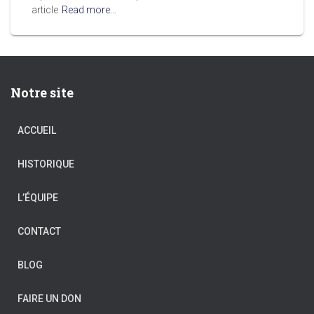
article
Read more…
Notre site
ACCUEIL
HISTORIQUE
L’ÉQUIPE
CONTACT
BLOG
FAIRE UN DON