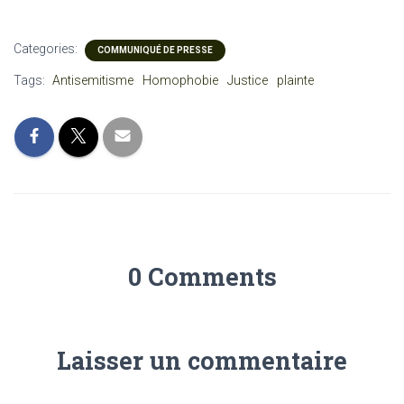
Categories:
COMMUNIQUÉ DE PRESSE
Tags:
Antisemitisme
Homophobie
Justice
plainte
0 Comments
Laisser un commentaire