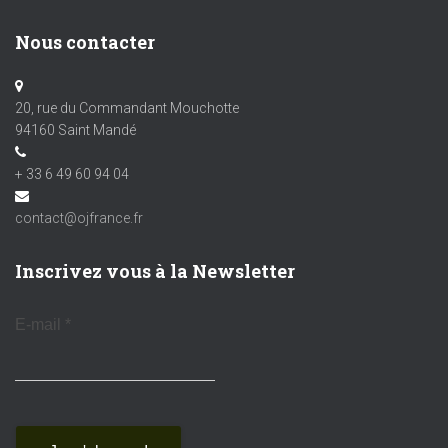
Nous contacter
20, rue du Commandant Mouchotte
94160 Saint Mandé
+ 33 6 49 60 94 04
contact@ojfrance.fr
Inscrivez vous à la Newsletter
E-mail
*