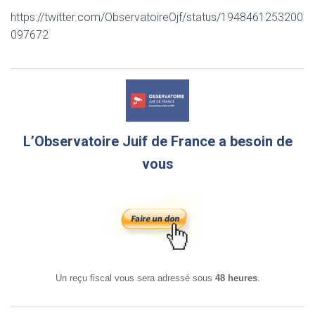
https://twitter.com/ObservatoireOjf/status/1948461253200
097672
L’Observatoire Juif de France a besoin de
vous
Un reçu fiscal vous sera adressé sous
48 heures
.