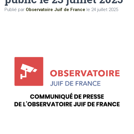
Publié par
Observatoire Juif de France
le
24 juillet 2025