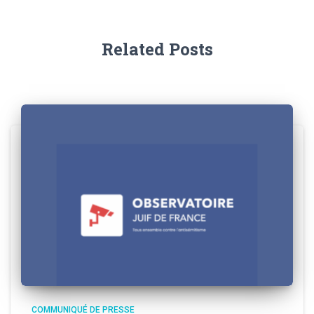
Related Posts
COMMUNIQUÉ DE PRESSE