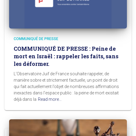
COMMUNIQUÉ DE PRESSE
COMMUNIQUÉ DE PRESSE : Peine de
mort en Israël : rappeler les faits, sans
les déformer.
L’Observatoire Juif de France souhaite rappeler, de
manière sobre et strictement factuelle, un point de droit
qui fait actuellement l’objet de nombreuses affirmations
inexactes dans l’espace public : la peine de mort existait
déjà dans la
Read more…