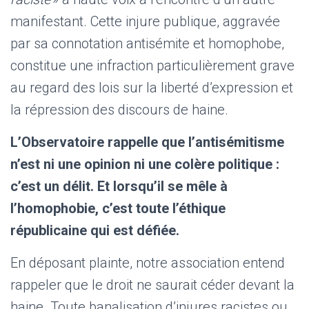
manifestant. Cette injure publique, aggravée
par sa connotation antisémite et homophobe,
constitue une infraction particulièrement grave
au regard des lois sur la liberté d’expression et
la répression des discours de haine.
L’Observatoire rappelle que l’antisémitisme
n’est ni une opinion ni une colère politique :
c’est un délit. Et lorsqu’il se mêle à
l’homophobie, c’est toute l’éthique
républicaine qui est défiée.
En déposant plainte, notre association entend
rappeler que le droit ne saurait céder devant la
haine. Toute banalisation d’injures racistes ou