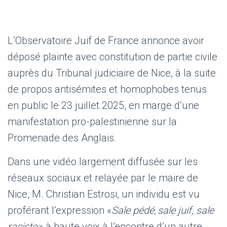
L’Observatoire Juif de France annonce avoir
déposé plainte avec constitution de partie civile
auprès du Tribunal judiciaire de Nice, à la suite
de propos antisémites et homophobes tenus
en public le 23 juillet 2025, en marge d’une
manifestation pro-palestinienne sur la
Promenade des Anglais.
Dans une vidéo largement diffusée sur les
réseaux sociaux et relayée par le maire de
Nice, M. Christian Estrosi, un individu est vu
proférant l’expression «
Sale pédé, sale juif, sale
raciste
» à haute voix à l’encontre d’un autre