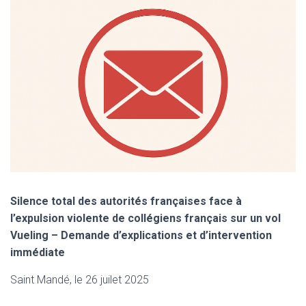
Silence total des autorités françaises face à
l’expulsion violente de collégiens français sur un vol
Vueling – Demande d’explications et d’intervention
immédiate
Saint Mandé, le 26 juilet 2025