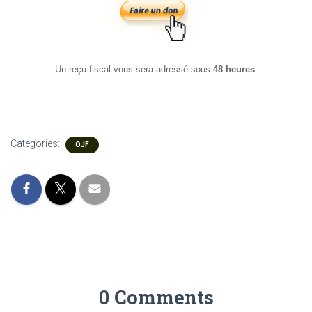
Un reçu fiscal vous sera adressé sous
48 heures
.
Categories:
OJF
0 Comments