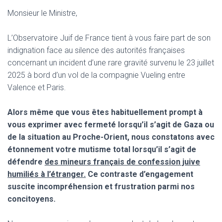
Monsieur le Ministre,
L’Observatoire Juif de France tient à vous faire part de son
indignation face au silence des autorités françaises
concernant un incident d’une rare gravité survenu le 23 juillet
2025 à bord d’un vol de la compagnie Vueling entre
Valence et Paris.
Alors même que vous êtes habituellement prompt à
vous exprimer avec fermeté lorsqu’il s’agit de Gaza ou
de la situation au Proche-Orient, nous constatons avec
étonnement votre mutisme total lorsqu’il s’agit de
défendre
des mineurs français de confession juive
humiliés à l’étranger.
Ce contraste d’engagement
suscite incompréhension et frustration parmi nos
concitoyens.