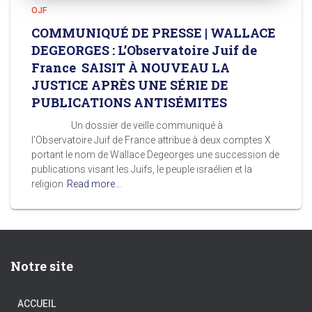
OJF
COMMUNIQUÉ DE PRESSE | WALLACE
DEGEORGES : L’Observatoire Juif de
France SAISIT À NOUVEAU LA
JUSTICE APRÈS UNE SÉRIE DE
PUBLICATIONS ANTISÉMITES
Un dossier de veille communiqué à
l’Observatoire Juif de France attribue à deux comptes X
portant le nom de Wallace Degeorges une succession de
publications visant les Juifs, le peuple israélien et la
religion
Read more…
Notre site
ACCUEIL