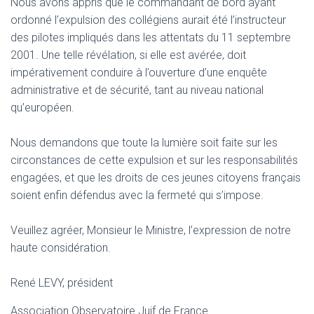
Nous avons appris que le commandant de bord ayant
ordonné l’expulsion des collégiens aurait été l’instructeur
des pilotes impliqués dans les attentats du 11 septembre
2001. Une telle révélation, si elle est avérée, doit
impérativement conduire à l’ouverture d’une enquête
administrative et de sécurité, tant au niveau national
qu’européen.
Nous demandons que toute la lumière soit faite sur les
circonstances de cette expulsion et sur les responsabilités
engagées, et que les droits de ces jeunes citoyens français
soient enfin défendus avec la fermeté qui s’impose.
Veuillez agréer, Monsieur le Ministre, l’expression de notre
haute considération.
René LEVY, président
Association Observatoire Juif de France