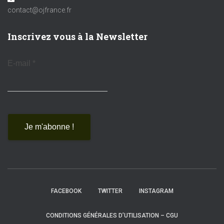
contact@ojfrance.fr
Inscrivez vous à la Newsletter
E-mail
*
FACEBOOK
TWITTER
INSTAGRAM
CONDITIONS GÉNÉRALES D’UTILISATION – CGU