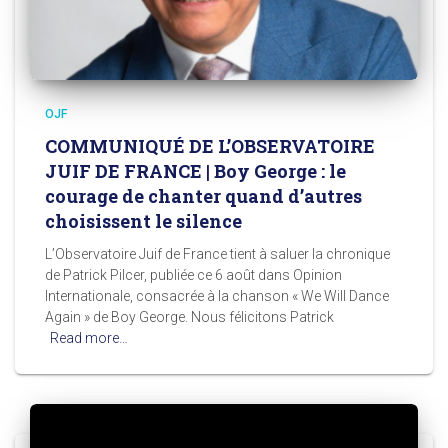
OJF
COMMUNIQUÉ DE L’OBSERVATOIRE
JUIF DE FRANCE | Boy George : le
courage de chanter quand d’autres
choisissent le silence
L’Observatoire Juif de France tient à saluer la chronique
de Patrick Pilcer, publiée ce 6 août dans Opinion
Internationale, consacrée à la chanson « We Will Dance
Again » de Boy George. Nous félicitons Patrick
Read more…