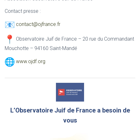
Contact presse :
contact@ojfrance.fr
Observatoire Juif de France – 20 rue du Commandant
Mouchotte – 94160 Saint-Mandé
www.ojdf.org
L’Observatoire Juif de France a besoin de
vous