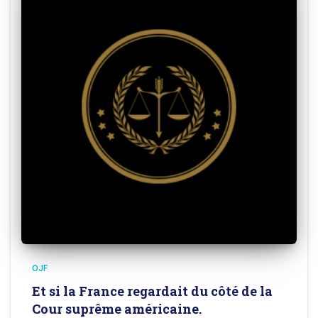
OJF
Et si la France regardait du côté de la
Cour suprême américaine.