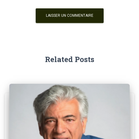
Related Posts