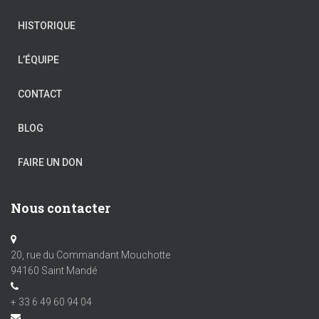
HISTORIQUE
L’ÉQUIPE
CONTACT
BLOG
FAIRE UN DON
Nous contacter
20, rue du Commandant Mouchotte
94160 Saint Mandé
+ 33 6 49 60 94 04