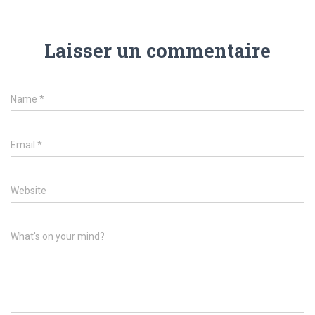
Laisser un commentaire
Name
*
Email
*
Website
What's on your mind?