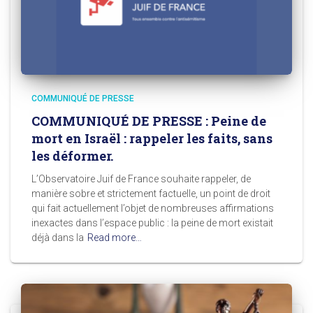
COMMUNIQUÉ DE PRESSE
COMMUNIQUÉ DE PRESSE : Peine de
mort en Israël : rappeler les faits, sans
les déformer.
L’Observatoire Juif de France souhaite rappeler, de
manière sobre et strictement factuelle, un point de droit
qui fait actuellement l’objet de nombreuses affirmations
inexactes dans l’espace public : la peine de mort existait
déjà dans la
Read more…