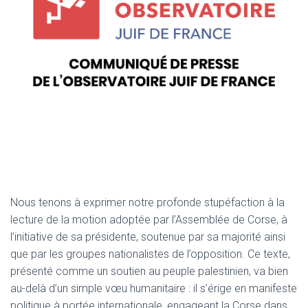
Nous tenons à exprimer notre profonde stupéfaction à la
lecture de la motion adoptée par l’Assemblée de Corse, à
l’initiative de sa présidente, soutenue par sa majorité ainsi
que par les groupes nationalistes de l’opposition. Ce texte,
présenté comme un soutien au peuple palestinien, va bien
au-delà d’un simple vœu humanitaire : il s’érige en manifeste
politique à portée internationale, engageant la Corse dans