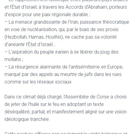
et l’État d’Israël, à travers les Accords d’Abraham, porteurs
d’espoir pour une paix régionale durable ;
– La menace grandissante de l’Iran, puissance théocratique
en voie de nucléarisation, qui, par le biais de ses proxis
(Hezbollah, Hamas, Houthis), ne cache pas sa volonté
d’anéantir l’État d’Israël ;
– L’aspiration du peuple iranien à se libérer du joug des
mollahs ;
– La résurgence alarmante de l’antisémitisme en Europe,
marqué par des appels au meurtre de juifs dans les rues
comme sur les réseaux sociaux.
Dans ce climat déjà chargé, l’Assemblée de Corse a choisi
de jeter de l’huile sur le feu en adoptant un texte
déséquilibré, partial, et manifestement aligné sur une vision
idéologique tranchée.