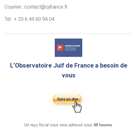
Courriel ; contact@ojfrance.fr
Tél : + 33 6 49 60 94 04
L’Observatoire Juif de France a besoin de
vous
Un reçu fiscal vous sera adressé sous
48 heures
.