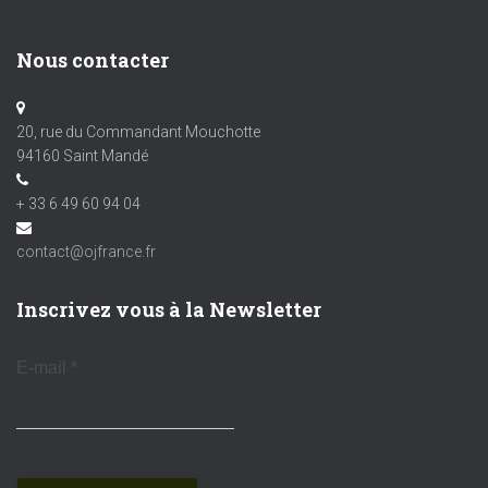
Nous contacter
20, rue du Commandant Mouchotte
94160 Saint Mandé
+ 33 6 49 60 94 04
contact@ojfrance.fr
Inscrivez vous à la Newsletter
E-mail
*