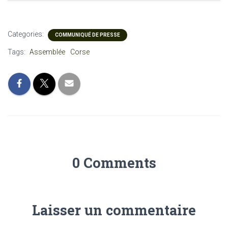
Categories:
COMMUNIQUÉ DE PRESSE
Tags:
Assemblée
Corse
0 Comments
Laisser un commentaire