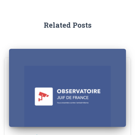
Related Posts