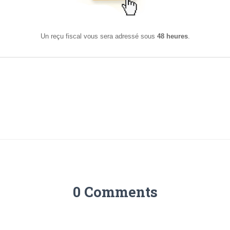
Un reçu fiscal vous sera adressé sous
48 heures
.
0 Comments