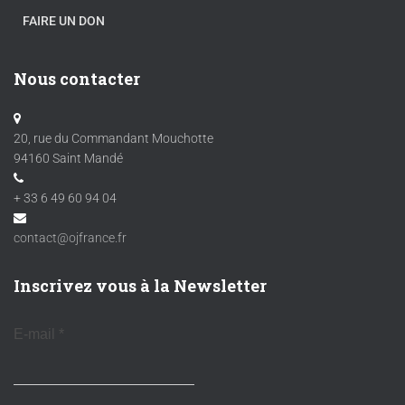
FAIRE UN DON
Nous contacter
20, rue du Commandant Mouchotte
94160 Saint Mandé
+ 33 6 49 60 94 04
contact@ojfrance.fr
Inscrivez vous à la Newsletter
E-mail
*