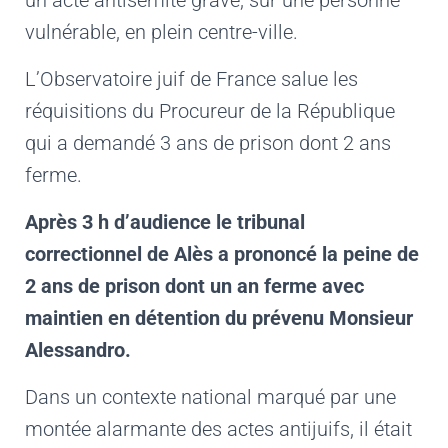
vulnérable, en plein centre-ville.
L’Observatoire juif de France salue les
réquisitions du Procureur de la République
qui a demandé 3 ans de prison dont 2 ans
ferme.
Après 3 h d’audience le tribunal
correctionnel de Alès a prononcé la peine de
2 ans de prison dont un an ferme avec
maintien en détention du prévenu Monsieur
Alessandro.
Dans un contexte national marqué par une
montée alarmante des actes antijuifs, il était