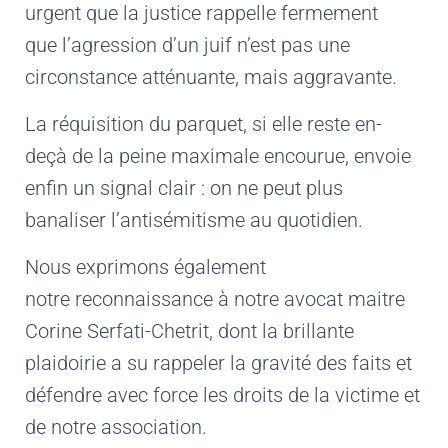
urgent que la justice rappelle fermement
que l’agression d’un juif n’est pas une
circonstance atténuante, mais aggravante.
La réquisition du parquet, si elle reste en-
deçà de la peine maximale encourue, envoie
enfin un signal clair : on ne peut plus
banaliser l’antisémitisme au quotidien.
Nous exprimons également
notre reconnaissance à notre avocat maitre
Corine Serfati-Chetrit, dont la brillante
plaidoirie a su rappeler la gravité des faits et
défendre avec force les droits de la victime et
de notre association.