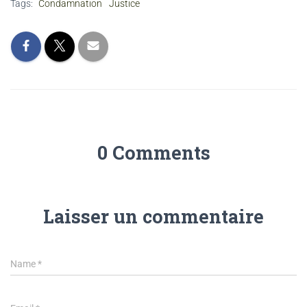
Tags:
Condamnation
Justice
0 Comments
Laisser un commentaire
Name
*