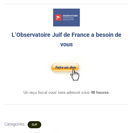
L’Observatoire Juif de France a besoin de
vous
Un reçu fiscal vous sera adressé sous
48 heures
.
Categories:
OJF