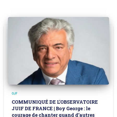
OJF
COMMUNIQUÉ DE L’OBSERVATOIRE
JUIF DE FRANCE | Boy George : le
courage de chanter quand d’autres