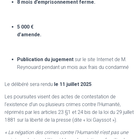
8
mois d’emprisonnement ferme.
5 000 €
d’amende.
Publication du jugement
sur le site Internet de M.
Reynouard pendant un mois aux frais du condamné
Le délibéré sera rendu
le 11 juillet 2025
.
Les poursuites visent des actes de contestation de
l’existence d’un ou plusieurs crimes contre l’Humanité,
réprimés par les articles 23 §1 et 24 bis de la loi du 29 juillet
1881 sur la liberté de la presse (dite « loi Gayssot »).
« La négation des crimes contre l’Humanité n’est pas une