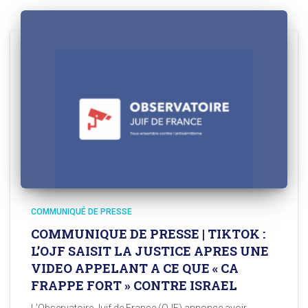
COMMUNIQUÉ DE PRESSE
COMMUNIQUE DE PRESSE | TIKTOK :
L’OJF SAISIT LA JUSTICE APRES UNE
VIDEO APPELANT A CE QUE « CA
FRAPPE FORT » CONTRE ISRAEL
L’Observatoire Juif de France (OJF) annonce avoir