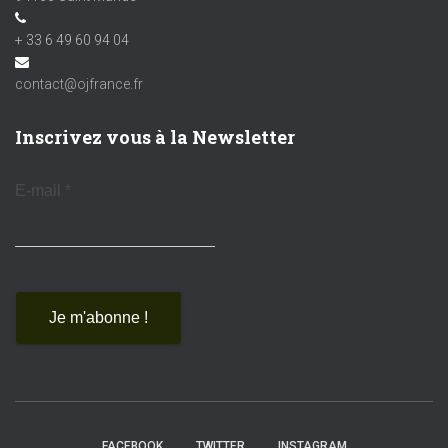
+ 33 6 49 60 94 04
contact@ojfrance.fr
Inscrivez vous à la Newsletter
E-mail
*
FACEBOOK
TWITTER
INSTAGRAM