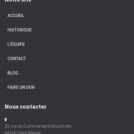
ACCUEIL
HISTORIQUE
L’ÉQUIPE
CONTACT
BLOG
FAIRE UN DON
Nous contacter
20, rue du Commandant Mouchotte
94160 Saint Mandé