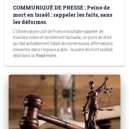
COMMUNIQUÉ DE PRESSE : Peine de
mort en Israël : rappeler les faits, sans
les déformer.
L’Observatoire Juif de France souhaite rappeler, de
manière sobre et strictement factuelle, un point de droit
qui fait actuellement l’objet de nombreuses affirmations
inexactes dans l’espace public : la peine de mort existait
déjà dans la
Read more…