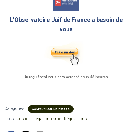
L’Observatoire Juif de France a besoin de
vous
Un reçu fiscal vous sera adressé sous
48 heures
.
Categories:
COMMUNIQUÉ DE PRESSE
Tags:
Justice
négationnisme
Réquisitions