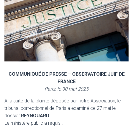
COMMUNIQUÉ DE PRESSE – OBSERVATOIRE JUIF DE
FRANCE
Paris, le 30 mai 2025
À la suite de la plainte déposée par notre Association, le
tribunal correctionnel de Paris a examiné ce 27 mai le
dossier
REYNOUARD
.
Le ministère public a requis :