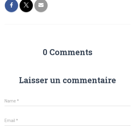
0 Comments
Laisser un commentaire
Name
*
Email
*