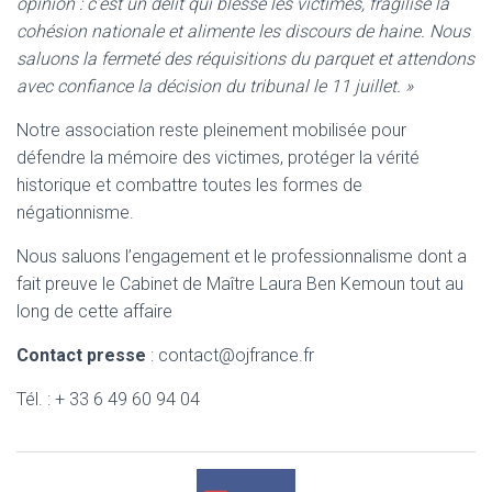
opinion : c’est un délit qui blesse les victimes, fragilise la
cohésion nationale et alimente les discours de haine. Nous
saluons la fermeté des réquisitions du parquet et attendons
avec confiance la décision du tribunal le 11 juillet. »
Notre association reste pleinement mobilisée pour
défendre la mémoire des victimes, protéger la vérité
historique et combattre toutes les formes de
négationnisme.
Nous saluons l’engagement et le professionnalisme dont a
fait preuve le Cabinet de Maître Laura Ben Kemoun tout au
long de cette affaire
Contact presse
: contact@ojfrance.fr
Tél. : + 33 6 49 60 94 04