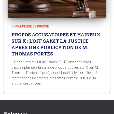
COMMUNIQUÉ DE PRESSE
PROPOS ACCUSATOIRES ET HAINEUX
SUR X : L’OJF SAISIT LA JUSTICE
APRÈS UNE PUBLICATION DE M.
THOMAS PORTES
L’Observatoire Juif de France (OJF) annonce avoir
déposé plainte à la suite de propos publiés sur X par M.
Thomas Portes, député, visant Israël et les Israéliens.En
reprenant des éléments présentés comme issus d’un
article
Read more…
Notre site