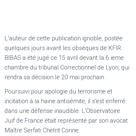
L’auteur de cette publication ignoble, postée
quelques jours avant les obsèques de KFIR
BIBAS a été jugé ce 15 avril devant la 6 ieme
chambre du tribunal Correctionnel de Lyon, qui
rendra sa décision le 20 mai prochain .
Poursuivi pour apologie du terrorisme et
incitation à la haine antisémite, il s’est enferré
dans une défense inaudible. L’Observatoire
Juif de France était représenté par son avocat
Maître Serfati Chetrit Corine.