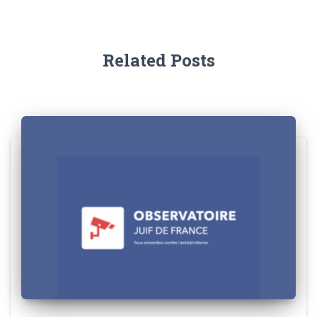
Related Posts