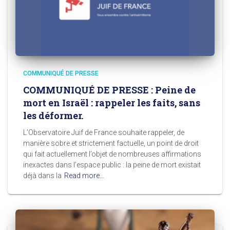
COMMUNIQUÉ DE PRESSE
COMMUNIQUÉ DE PRESSE : Peine de
mort en Israël : rappeler les faits, sans
les déformer.
L’Observatoire Juif de France souhaite rappeler, de
manière sobre et strictement factuelle, un point de droit
qui fait actuellement l’objet de nombreuses affirmations
inexactes dans l’espace public : la peine de mort existait
déjà dans la
Read more…