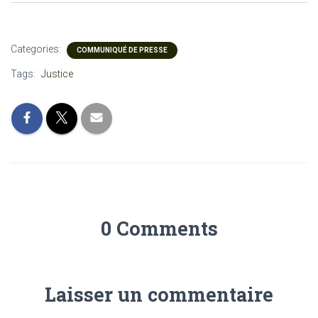
Categories:
COMMUNIQUÉ DE PRESSE
Tags:
Justice
0 Comments
Laisser un commentaire