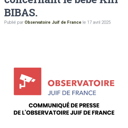
BIBAS.
Publié par
Observatoire Juif de France
le
17 avril 2025