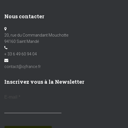
Nous contacter
20, rue du Commandant Mouchotte
94160 Saint Mandé
+ 33 6 49 60 94 04
contact@ojfrance.fr
Inscrivez vous à la Newsletter
E-mail
*