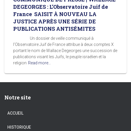
DEGEORGES : L’Observatoire Juif de
France SAISIT À NOUVEAU LA
JUSTICE APRÈS UNE SÉRIE DE
PUBLICATIONS ANTISÉMITES
Un dossier de veille communiqué à
l’Observatoire Juif de France attribue à deux comptes X
portant le nom de Wallace Degeorges une succession de
publications visant les Juifs, le peuple israélien et la
religion
Read more…
Notre site
ACCUEIL
HISTORIQUE