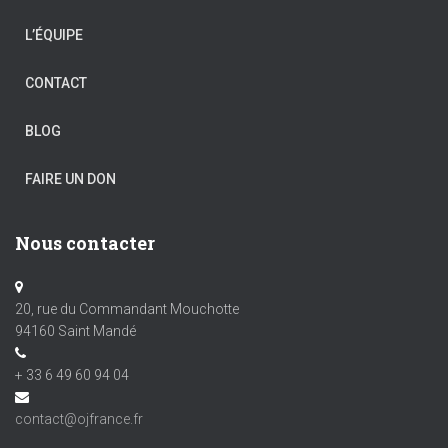
L’ÉQUIPE
CONTACT
BLOG
FAIRE UN DON
Nous contacter
20, rue du Commandant Mouchotte
94160 Saint Mandé
+ 33 6 49 60 94 04
contact@ojfrance.fr