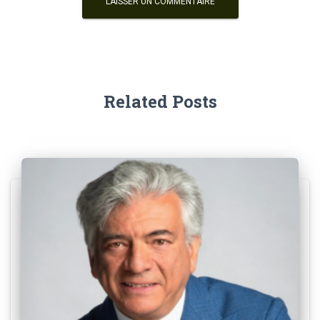
Related Posts