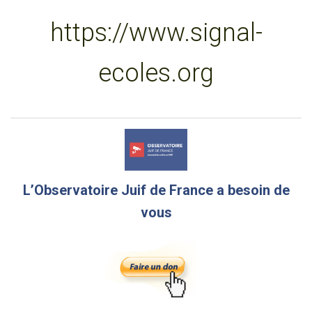
https://www.signal-
ecoles.org
L’Observatoire Juif de France a besoin de
vous