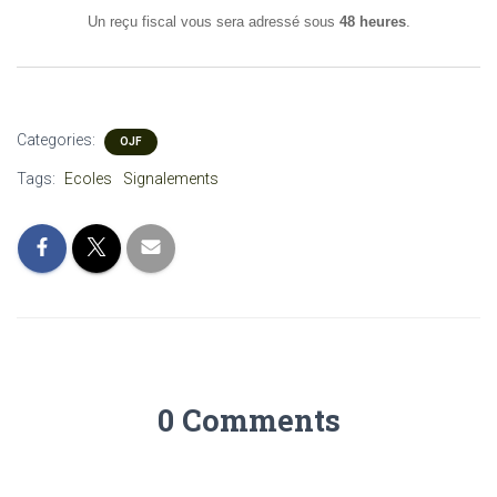
Un reçu fiscal vous sera adressé sous
48 heures
.
Categories:
OJF
Tags:
Ecoles
Signalements
0 Comments