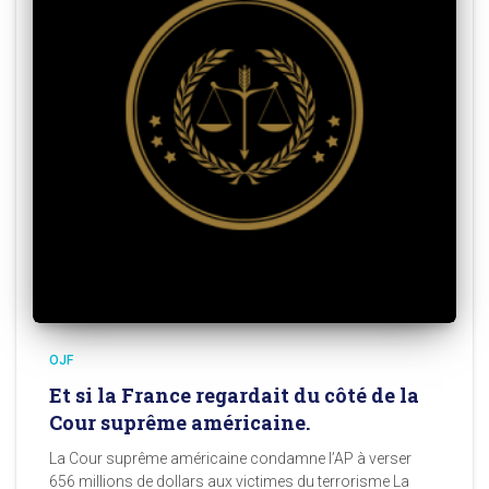
OJF
Et si la France regardait du côté de la
Cour suprême américaine.
La Cour suprême américaine condamne l’AP à verser
656 millions de dollars aux victimes du terrorisme La