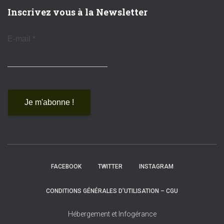
Inscrivez vous à la Newsletter
E-mail
*
FACEBOOK
TWITTER
INSTAGRAM
CONDITIONS GÉNÉRALES D’UTILISATION – CGU
Hébergement et Infogérance