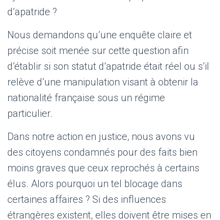
d’apatride ?
Nous demandons qu’une enquête claire et
précise soit menée sur cette question afin
d’établir si son statut d’apatride était réel ou s’il
relève d’une manipulation visant à obtenir la
nationalité française sous un régime
particulier.
Dans notre action en justice, nous avons vu
des citoyens condamnés pour des faits bien
moins graves que ceux reprochés à certains
élus. Alors pourquoi un tel blocage dans
certaines affaires ? Si des influences
étrangères existent, elles doivent être mises en