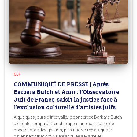
OJF
COMMUNIQUÉ DE PRESSE | Après
Barbara Butch et Amir : l’Observatoire
Juit de France saisit la justice face à
l’exclusion culturelle d’artistes juifs
À quelques jours d’intervalle, le concert de Barbara Butch
a été interrompu à Grenoble après une campagne de
boycott et de désignation, puis une soirée à laquelle
devait participer Amir a été annulée à Marseille