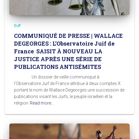
OJF
COMMUNIQUÉ DE PRESSE | WALLACE
DEGEORGES : L’Observatoire Juif de
France SAISIT À NOUVEAU LA
JUSTICE APRÈS UNE SÉRIE DE
PUBLICATIONS ANTISÉMITES
Un dossier de veille communiqué à
l’Observatoire Juif de France attribue à deux comptes X
portant le nom de Wallace Degeorges une succession de
publications visant les Juifs, le peuple israélien et la
religion
Read more…