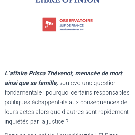
L’affaire Prisca Thévenot, menacée de mort
ainsi que sa famille,
soulève une question
fondamentale : pourquoi certains responsables
politiques échappent-ils aux conséquences de
leurs actes alors que d’autres sont rapidement
inquiétés par la justice ?