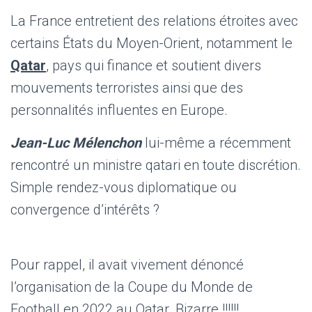
La France entretient des relations étroites avec
certains États du Moyen-Orient, notamment le
Qatar
, pays qui finance et soutient divers
mouvements terroristes ainsi que des
personnalités influentes en Europe.
Jean-Luc Mélenchon
lui-même a récemment
rencontré un ministre qatari en toute discrétion.
Simple rendez-vous diplomatique ou
convergence d’intérêts ?
Pour rappel, il avait vivement dénoncé
l’organisation de la Coupe du Monde de
Football en 2022 au Qatar. Bizarre !!!!!!