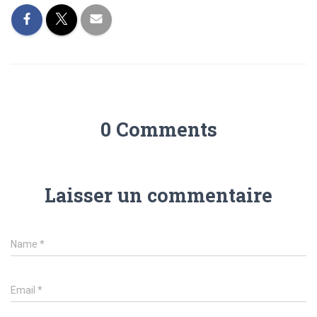
0 Comments
Laisser un commentaire
Name
*
Email
*