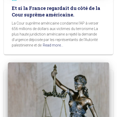
Et si la France regardait du côté de la
Cour suprême américaine.
La Cour suprême américaine condamne l’AP à verser
656 millions de dollars aux victimes du terrorisme La
plus haute juridiction américaine a rejeté la demande
d’urgence déposée par les représentants de l’Autorité
palestinienne et de
Read more…