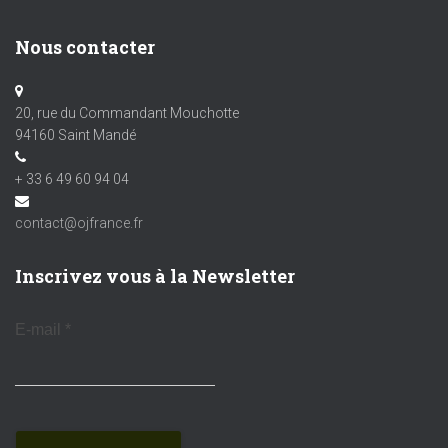
Nous contacter
20, rue du Commandant Mouchotte
94160 Saint Mandé
+ 33 6 49 60 94 04
contact@ojfrance.fr
Inscrivez vous à la Newsletter
E-mail
*