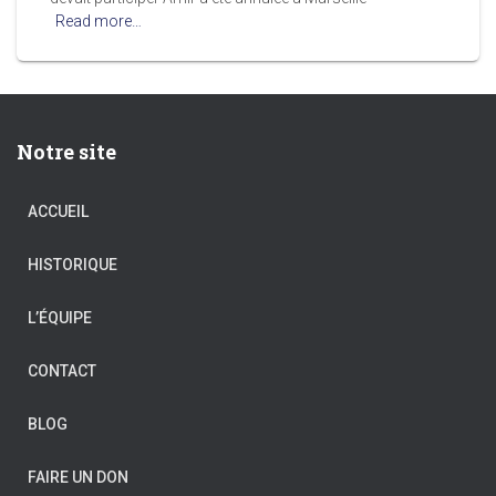
Read more…
Notre site
ACCUEIL
HISTORIQUE
L’ÉQUIPE
CONTACT
BLOG
FAIRE UN DON