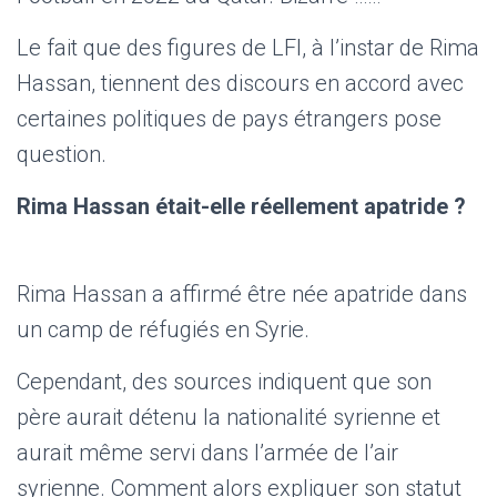
Le fait que des figures de LFI, à l’instar de Rima
Hassan, tiennent des discours en accord avec
certaines politiques de pays étrangers pose
question.
Rima Hassan était-elle réellement apatride ?
Rima Hassan a affirmé être née apatride dans
un camp de réfugiés en Syrie.
Cependant, des sources indiquent que son
père aurait détenu la nationalité syrienne et
aurait même servi dans l’armée de l’air
syrienne. Comment alors expliquer son statut