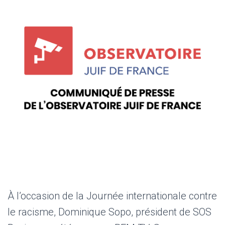
À l’occasion de la Journée internationale contre
le racisme, Dominique Sopo, président de SOS