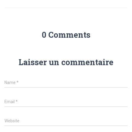
0 Comments
Laisser un commentaire
Name
*
Email
*
Website