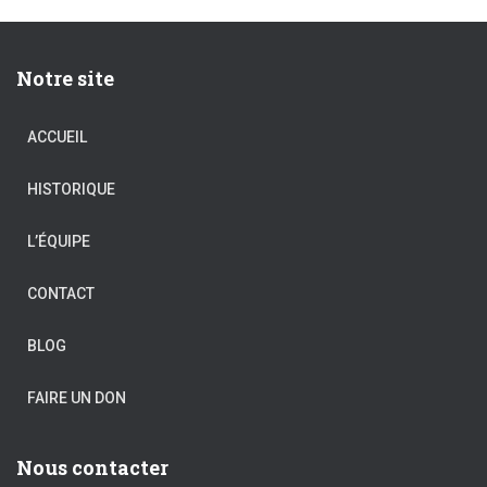
Notre site
ACCUEIL
HISTORIQUE
L’ÉQUIPE
CONTACT
BLOG
FAIRE UN DON
Nous contacter