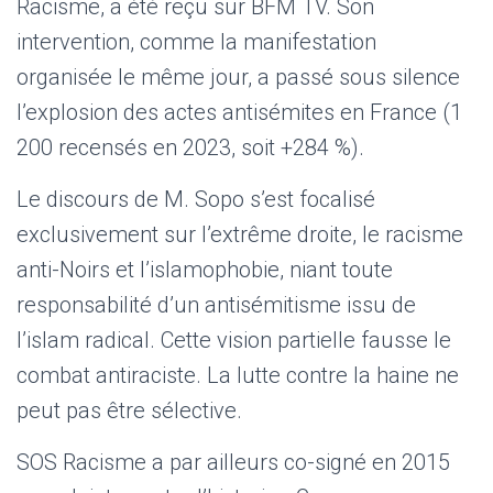
Racisme, a été reçu sur BFM TV. Son
intervention, comme la manifestation
organisée le même jour, a passé sous silence
l’explosion des actes antisémites en France (1
200 recensés en 2023, soit +284 %).
Le discours de M. Sopo s’est focalisé
exclusivement sur l’extrême droite, le racisme
anti-Noirs et l’islamophobie, niant toute
responsabilité d’un antisémitisme issu de
l’islam radical. Cette vision partielle fausse le
combat antiraciste. La lutte contre la haine ne
peut pas être sélective.
SOS Racisme a par ailleurs co-signé en 2015