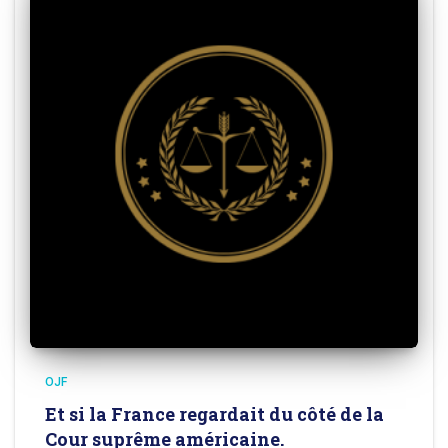
OJF
Et si la France regardait du côté de la
Cour suprême américaine.