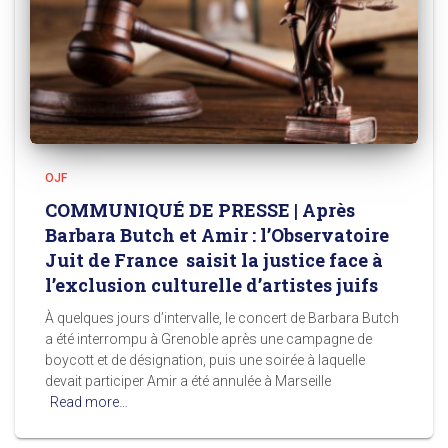
OJF
COMMUNIQUÉ DE PRESSE | Après
Barbara Butch et Amir : l’Observatoire
Juit de France saisit la justice face à
l’exclusion culturelle d’artistes juifs
À quelques jours d’intervalle, le concert de Barbara Butch
a été interrompu à Grenoble après une campagne de
boycott et de désignation, puis une soirée à laquelle
devait participer Amir a été annulée à Marseille
Read more…