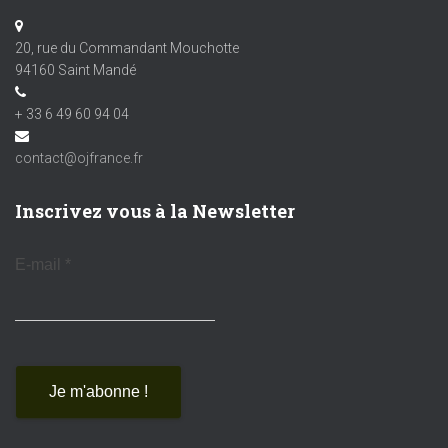
20, rue du Commandant Mouchotte
94160 Saint Mandé
+ 33 6 49 60 94 04
contact@ojfrance.fr
Inscrivez vous à la Newsletter
E-mail
*