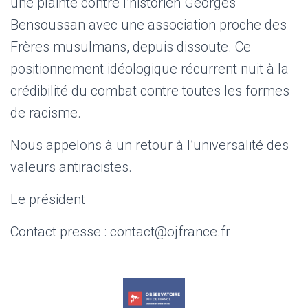
une plainte contre l’historien Georges
Bensoussan avec une association proche des
Frères musulmans, depuis dissoute. Ce
positionnement idéologique récurrent nuit à la
crédibilité du combat contre toutes les formes
de racisme.
Nous appelons à un retour à l’universalité des
valeurs antiracistes.
Le président
Contact presse : contact@ojfrance.fr